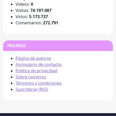
Videos:
0
Visitas:
74.197.087
Votos:
5.173.737
Comentarios:
272.791
PÁGINAS
Página de autores
Formulario de contacto
Política de privacidad
Sobre nosotros
Términos y condiciones
Suscribirse (RSS)