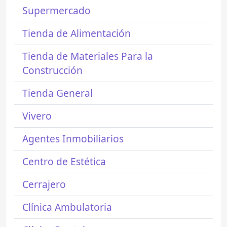
Supermercado
Tienda de Alimentación
Tienda de Materiales Para la
Construcción
Tienda General
Vivero
Agentes Inmobiliarios
Centro de Estética
Cerrajero
Clínica Ambulatoria