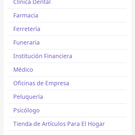
Clínica Dental
Farmacia
Ferretería
Funeraria
Institución Financiera
Médico
Oficinas de Empresa
Peluquería
Psicólogo
Tienda de Artículos Para El Hogar