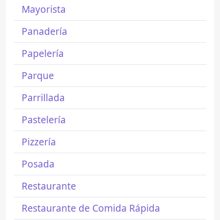
Mayorista
Panadería
Papelería
Parque
Parrillada
Pastelería
Pizzería
Posada
Restaurante
Restaurante de Comida Rápida