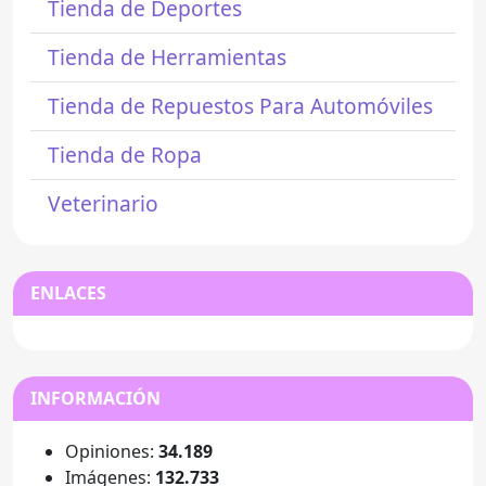
Tienda de Deportes
Tienda de Herramientas
Tienda de Repuestos Para Automóviles
Tienda de Ropa
Veterinario
ENLACES
INFORMACIÓN
Opiniones:
34.189
Imágenes:
132.733