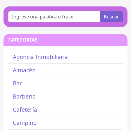
Buscar
CATEGORÍAS
Agencia Inmobiliaria
Almacén
Bar
Barbería
Cafetería
Camping