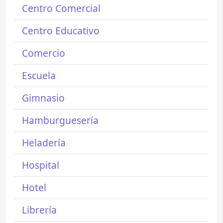
Centro Comercial
Centro Educativo
Comercio
Escuela
Gimnasio
Hamburguesería
Heladería
Hospital
Hotel
Librería