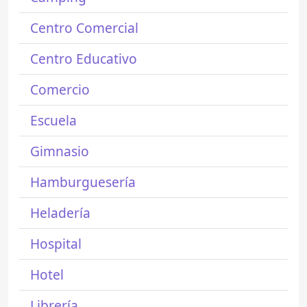
Centro Comercial
Centro Educativo
Comercio
Escuela
Gimnasio
Hamburguesería
Heladería
Hospital
Hotel
Librería