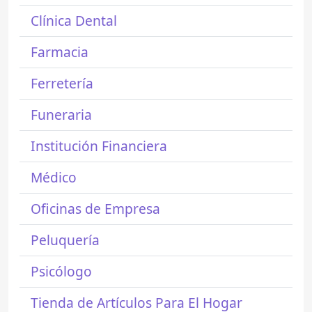
Clínica Dental
Farmacia
Ferretería
Funeraria
Institución Financiera
Médico
Oficinas de Empresa
Peluquería
Psicólogo
Tienda de Artículos Para El Hogar