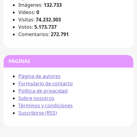
Imágenes:
132.733
Videos:
0
Visitas:
74.232.303
Votos:
5.173.737
Comentarios:
272.791
PÁGINAS
Página de autores
Formulario de contacto
Política de privacidad
Sobre nosotros
Términos y condiciones
Suscribirse (RSS)