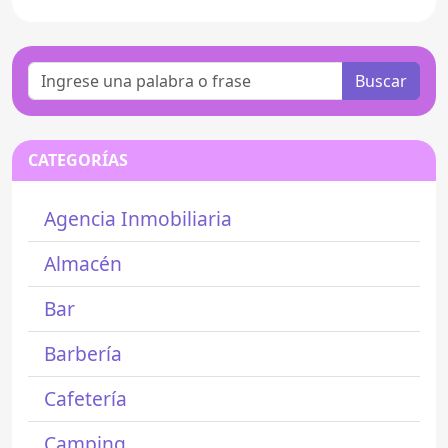
Buscar
CATEGORÍAS
Agencia Inmobiliaria
Almacén
Bar
Barbería
Cafetería
Camping