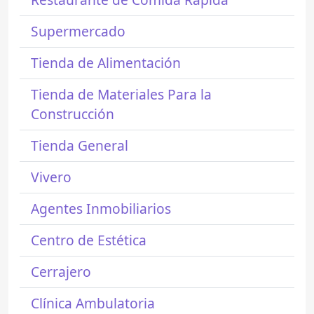
Supermercado
Tienda de Alimentación
Tienda de Materiales Para la
Construcción
Tienda General
Vivero
Agentes Inmobiliarios
Centro de Estética
Cerrajero
Clínica Ambulatoria