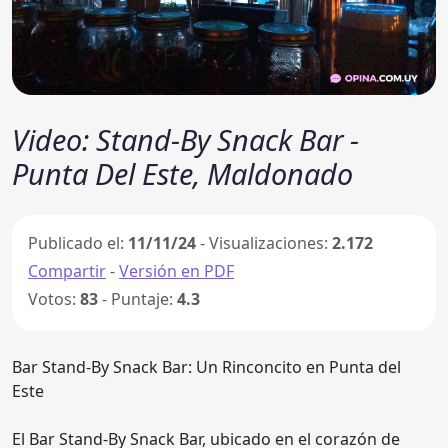
Video: Stand-By Snack Bar -
Punta Del Este, Maldonado
Publicado el:
11/11/24
- Visualizaciones:
2.172
Compartir
-
Versión en PDF
Votos:
83
- Puntaje:
4.3
Bar Stand-By Snack Bar: Un Rinconcito en Punta del
Este
El Bar Stand-By Snack Bar, ubicado en el corazón de