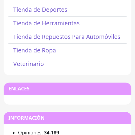
Tienda de Deportes
Tienda de Herramientas
Tienda de Repuestos Para Automóviles
Tienda de Ropa
Veterinario
ENLACES
INFORMACIÓN
Opiniones:
34.189