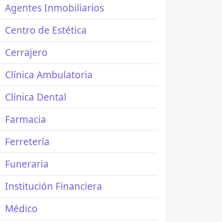
Agentes Inmobiliarios
Centro de Estética
Cerrajero
Clínica Ambulatoria
Clínica Dental
Farmacia
Ferretería
Funeraria
Institución Financiera
Médico