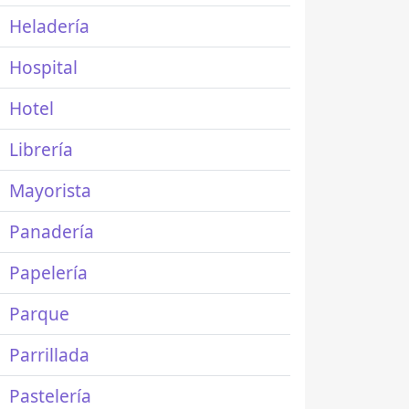
Heladería
Hospital
Hotel
Librería
Mayorista
Panadería
Papelería
Parque
Parrillada
Pastelería