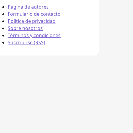
Página de autores
Formulario de contacto
Política de privacidad
Sobre nosotros
Términos y condiciones
Suscribirse (RSS)