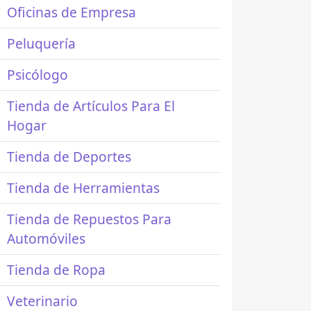
Oficinas de Empresa
Peluquería
Psicólogo
Tienda de Artículos Para El
Hogar
Tienda de Deportes
Tienda de Herramientas
Tienda de Repuestos Para
Automóviles
Tienda de Ropa
Veterinario