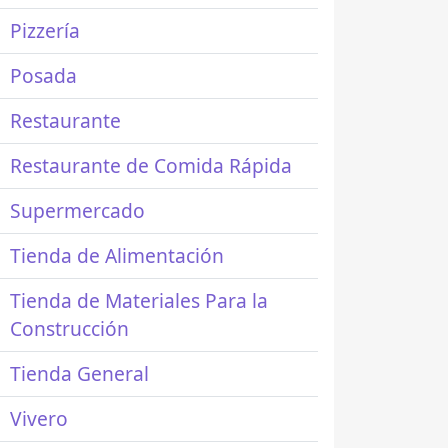
Pizzería
Posada
Restaurante
Restaurante de Comida Rápida
Supermercado
Tienda de Alimentación
Tienda de Materiales Para la
Construcción
Tienda General
Vivero