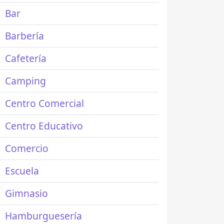
Bar
Barbería
Cafetería
Camping
Centro Comercial
Centro Educativo
Comercio
Escuela
Gimnasio
Hamburguesería