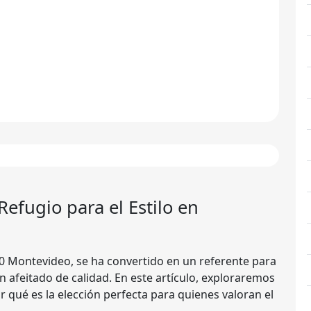
Refugio para el Estilo en
0 Montevideo, se ha convertido en un referente para
n afeitado de calidad. En este artículo, exploraremos
or qué es la elección perfecta para quienes valoran el