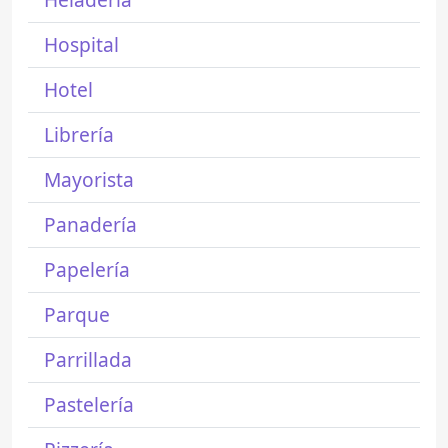
Hospital
Hotel
Librería
Mayorista
Panadería
Papelería
Parque
Parrillada
Pastelería