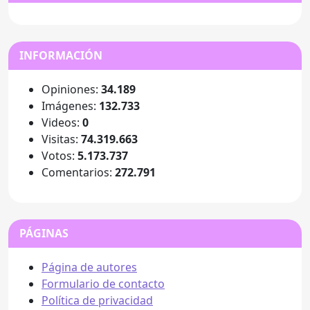
INFORMACIÓN
Opiniones:
34.189
Imágenes:
132.733
Videos:
0
Visitas:
74.319.663
Votos:
5.173.737
Comentarios:
272.791
PÁGINAS
Página de autores
Formulario de contacto
Política de privacidad