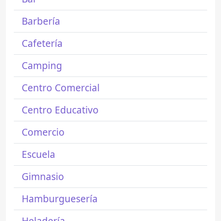
Barbería
Cafetería
Camping
Centro Comercial
Centro Educativo
Comercio
Escuela
Gimnasio
Hamburguesería
Heladería