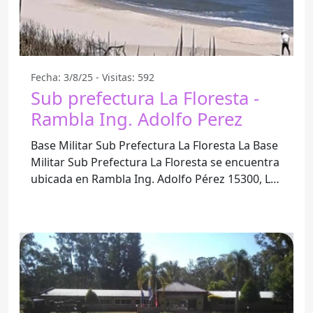
Fecha: 3/8/25 - Visitas: 592
Sub prefectura La Floresta -
Rambla Ing. Adolfo Perez
Base Militar Sub Prefectura La Floresta La Base
Militar Sub Prefectura La Floresta se encuentra
ubicada en Rambla Ing. Adolfo Pérez 15300, La
Floresta. Este