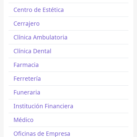
Centro de Estética
Cerrajero
Clínica Ambulatoria
Clínica Dental
Farmacia
Ferretería
Funeraria
Institución Financiera
Médico
Oficinas de Empresa