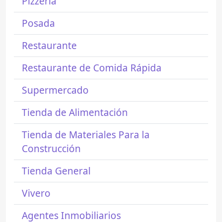
Pizzería
Posada
Restaurante
Restaurante de Comida Rápida
Supermercado
Tienda de Alimentación
Tienda de Materiales Para la
Construcción
Tienda General
Vivero
Agentes Inmobiliarios