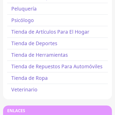
Peluquería
Psicólogo
Tienda de Artículos Para El Hogar
Tienda de Deportes
Tienda de Herramientas
Tienda de Repuestos Para Automóviles
Tienda de Ropa
Veterinario
ENLACES