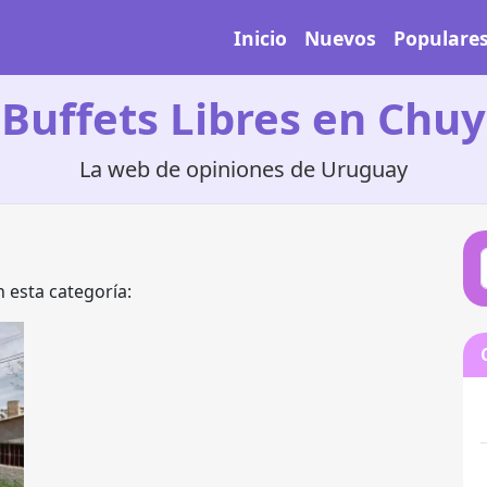
Inicio
Nuevos
Populare
Buffets Libres en Chuy
La web de opiniones de Uruguay
 esta categoría: