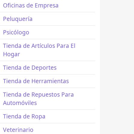
Oficinas de Empresa
Peluquería
Psicólogo
Tienda de Artículos Para El
Hogar
Tienda de Deportes
Tienda de Herramientas
Tienda de Repuestos Para
Automóviles
Tienda de Ropa
Veterinario