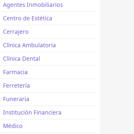
Agentes Inmobiliarios
Centro de Estética
Cerrajero
Clínica Ambulatoria
Clínica Dental
Farmacia
Ferretería
Funeraria
Institución Financiera
Médico