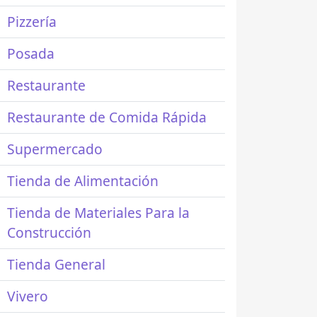
Pizzería
Posada
Restaurante
Restaurante de Comida Rápida
Supermercado
Tienda de Alimentación
Tienda de Materiales Para la
Construcción
Tienda General
Vivero