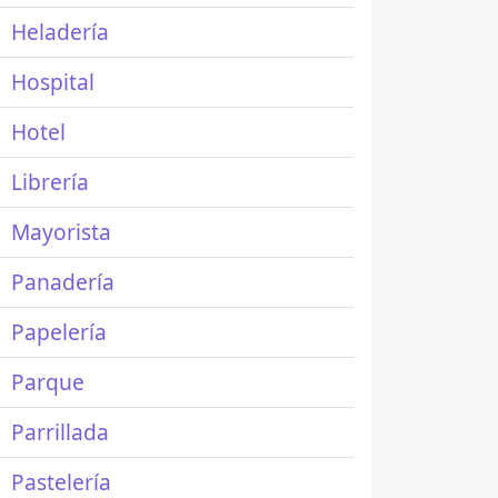
Heladería
Hospital
Hotel
Librería
Mayorista
Panadería
Papelería
Parque
Parrillada
Pastelería