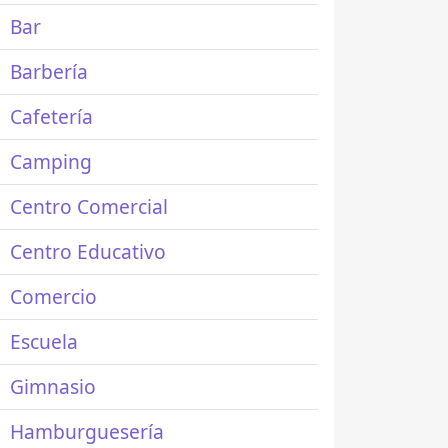
Bar
Barbería
Cafetería
Camping
Centro Comercial
Centro Educativo
Comercio
Escuela
Gimnasio
Hamburguesería