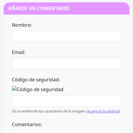
AÑADIR UN COMENTARIO
Nombre:
Email:
Código de seguridad:
(Si no entiende los caracteres de la imagen
recargue la página
)
Comentarios: