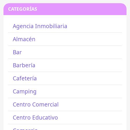
CATEGORÍAS
Agencia Inmobiliaria
Almacén
Bar
Barbería
Cafetería
Camping
Centro Comercial
Centro Educativo