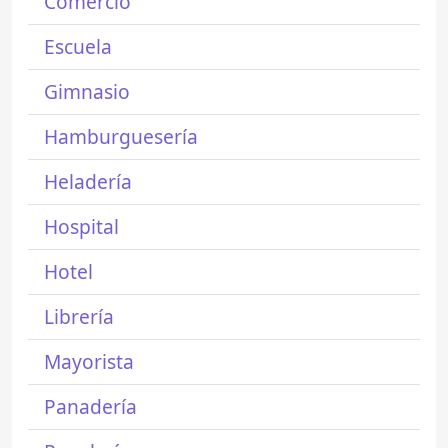
Comercio
Escuela
Gimnasio
Hamburguesería
Heladería
Hospital
Hotel
Librería
Mayorista
Panadería