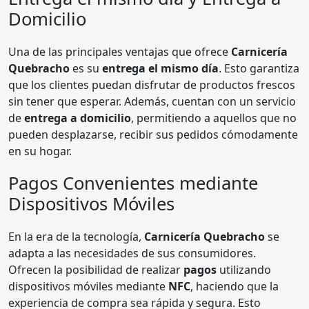
Domicilio
Una de las principales ventajas que ofrece
Carnicería
Quebracho
es su
entrega el mismo día
. Esto garantiza
que los clientes puedan disfrutar de productos frescos
sin tener que esperar. Además, cuentan con un servicio
de
entrega a domicilio
, permitiendo a aquellos que no
pueden desplazarse, recibir sus pedidos cómodamente
en su hogar.
Pagos Convenientes mediante
Dispositivos Móviles
En la era de la tecnología,
Carnicería Quebracho
se
adapta a las necesidades de sus consumidores.
Ofrecen la posibilidad de realizar
pagos
utilizando
dispositivos móviles mediante
NFC
, haciendo que la
experiencia de compra sea rápida y segura. Esto