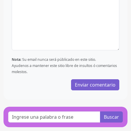
Nota:
Su email nunca será públicado en este sitio.
Ayudenos a mantener este sitio libre de insultos ó comentarios
molestos.
Buscar