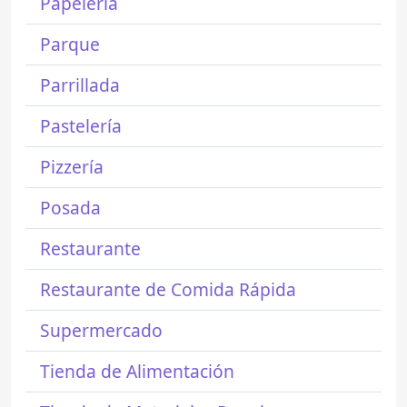
Papelería
Parque
Parrillada
Pastelería
Pizzería
Posada
Restaurante
Restaurante de Comida Rápida
Supermercado
Tienda de Alimentación