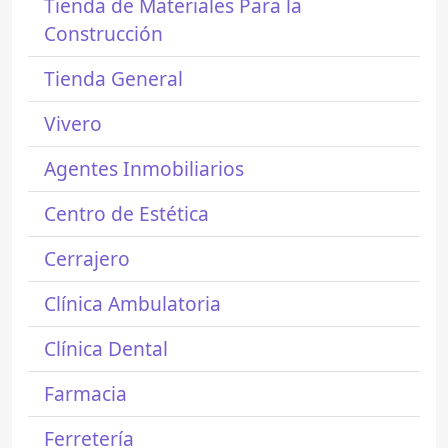
Tienda de Materiales Para la
Construcción
Tienda General
Vivero
Agentes Inmobiliarios
Centro de Estética
Cerrajero
Clínica Ambulatoria
Clínica Dental
Farmacia
Ferretería