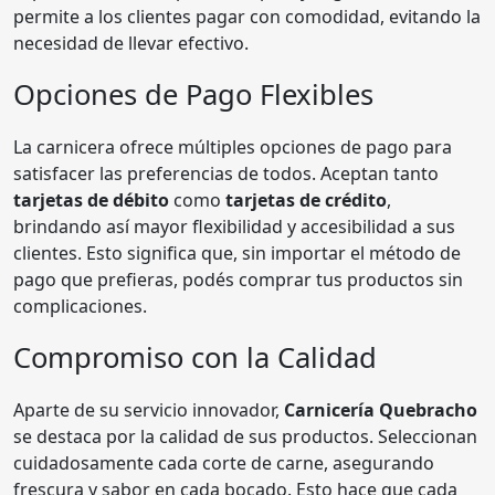
permite a los clientes pagar con comodidad, evitando la
necesidad de llevar efectivo.
Opciones de Pago Flexibles
La carnicera ofrece múltiples opciones de pago para
satisfacer las preferencias de todos. Aceptan tanto
tarjetas de débito
como
tarjetas de crédito
,
brindando así mayor flexibilidad y accesibilidad a sus
clientes. Esto significa que, sin importar el método de
pago que prefieras, podés comprar tus productos sin
complicaciones.
Compromiso con la Calidad
Aparte de su servicio innovador,
Carnicería Quebracho
se destaca por la calidad de sus productos. Seleccionan
cuidadosamente cada corte de carne, asegurando
frescura y sabor en cada bocado. Esto hace que cada