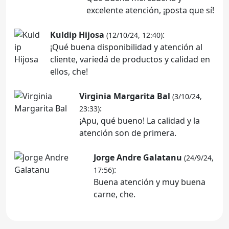
excelente atención, ¡posta que sí!
Kuldip Hijosa
:
(12/10/24, 12:40)
¡Qué buena disponibilidad y atención al
cliente, variedá de productos y calidad en
ellos, che!
Virginia Margarita Bal
(3/10/24,
:
23:33)
¡Apu, qué bueno! La calidad y la
atención son de primera.
Jorge Andre Galatanu
(24/9/24,
:
17:56)
Buena atención y muy buena
carne, che.