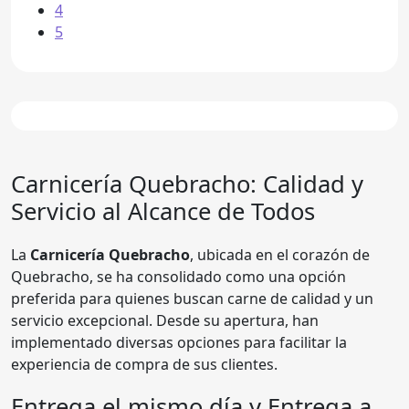
4
5
Carnicería Quebracho
: Calidad y
Servicio al Alcance de Todos
La
Carnicería Quebracho
, ubicada en el corazón de
Quebracho, se ha consolidado como una opción
preferida para quienes buscan carne de calidad y un
servicio excepcional. Desde su apertura, han
implementado diversas opciones para facilitar la
experiencia de compra de sus clientes.
Entrega el mismo día y Entrega a