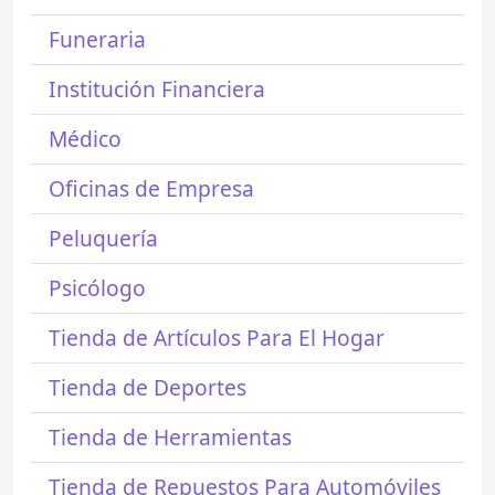
Funeraria
Institución Financiera
Médico
Oficinas de Empresa
Peluquería
Psicólogo
Tienda de Artículos Para El Hogar
Tienda de Deportes
Tienda de Herramientas
Tienda de Repuestos Para Automóviles