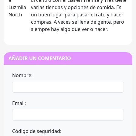
El centro comercial en Treinta y Tres tiene
varias tiendas y opciones de comida. Es
un buen lugar para pasar el rato y hacer
compras. A veces se llena de gente, pero
siempre hay algo que ver o hacer.
AÑADIR UN COMENTARIO
Nombre:
Email:
Código de seguridad: