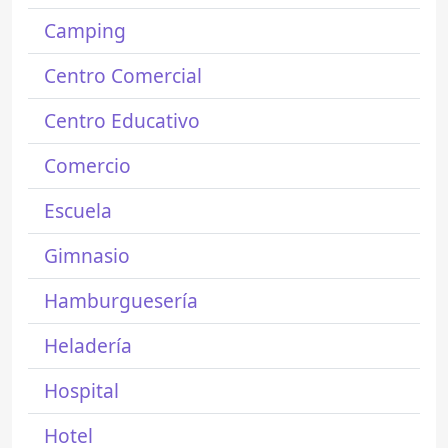
Camping
Centro Comercial
Centro Educativo
Comercio
Escuela
Gimnasio
Hamburguesería
Heladería
Hospital
Hotel