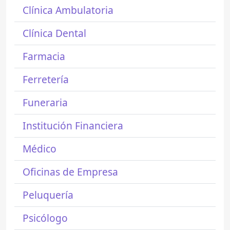
Clínica Ambulatoria
Clínica Dental
Farmacia
Ferretería
Funeraria
Institución Financiera
Médico
Oficinas de Empresa
Peluquería
Psicólogo