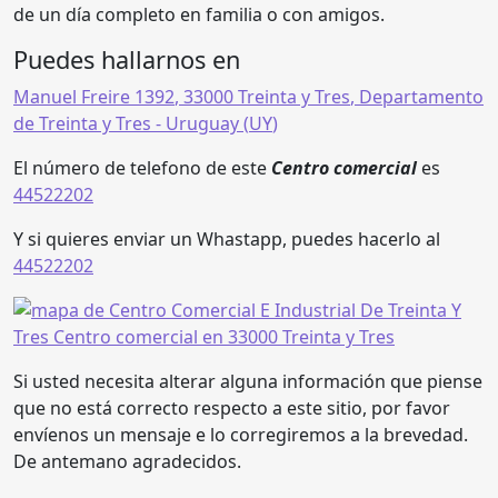
de un día completo en familia o con amigos.
Puedes hallarnos en
Manuel Freire 1392
,
33000 Treinta y Tres
,
Departamento
de Treinta y Tres
- Uruguay (
UY
)
El número de telefono de este
Centro comercial
es
44522202
Y si quieres enviar un Whastapp, puedes hacerlo al
44522202
Si usted necesita alterar alguna información que piense
que no está correcto respecto a este sitio, por favor
envíenos un mensaje e lo corregiremos a la brevedad.
De antemano agradecidos.