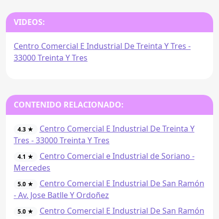
VIDEOS:
Centro Comercial E Industrial De Treinta Y Tres -
33000 Treinta Y Tres
CONTENIDO RELACIONADO:
Centro Comercial E Industrial De Treinta Y
4.3 ★
Tres - 33000 Treinta Y Tres
Centro Comercial e Industrial de Soriano -
4.1 ★
Mercedes
Centro Comercial E Industrial De San Ramón
5.0 ★
- Av. Jose Batlle Y Ordoñez
Centro Comercial E Industrial De San Ramón
5.0 ★