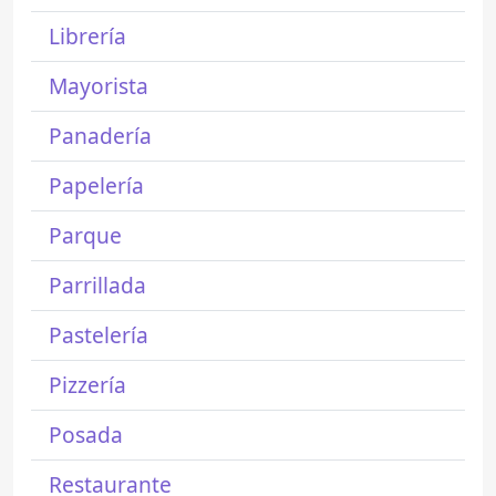
Librería
Mayorista
Panadería
Papelería
Parque
Parrillada
Pastelería
Pizzería
Posada
Restaurante