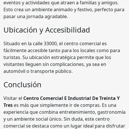
eventos y actividades que atraen a familias y amigos.
Esto crea un ambiente animado y festivo, perfecto para
pasar una jornada agradable.
Ubicación y Accesibilidad
Situado en la calle 33000, el centro comercial es
fácilmente accesible tanto para los locales como para
turistas. Su ubicación estratégica permite que los
visitantes lleguen sin complicaciones, ya sea en
automóvil o transporte público.
Conclusión
Visitar el
Centro Comercial E Industrial De Treinta Y
Tres
es más que simplemente ir de compras. Es una
experiencia que combina entretenimiento, gastronomía
y un ambiente social único. Sin duda, este centro
comercial se destaca como un lugar ideal para disfrutar