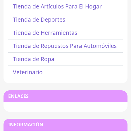
Tienda de Artículos Para El Hogar
Tienda de Deportes
Tienda de Herramientas
Tienda de Repuestos Para Automóviles
Tienda de Ropa
Veterinario
ENLACES
INFORMACIÓN