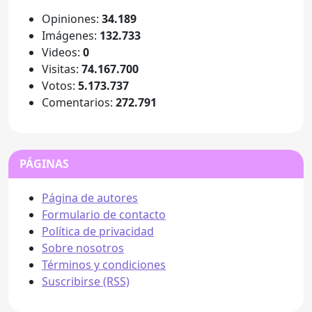
Opiniones:
34.189
Imágenes:
132.733
Videos:
0
Visitas:
74.167.700
Votos:
5.173.737
Comentarios:
272.791
PÁGINAS
Página de autores
Formulario de contacto
Política de privacidad
Sobre nosotros
Términos y condiciones
Suscribirse (RSS)