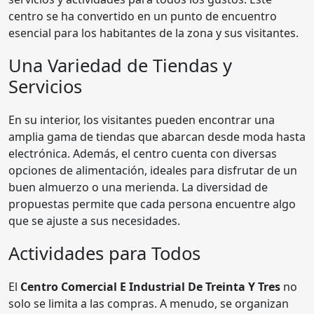
centro se ha convertido en un punto de encuentro
esencial para los habitantes de la zona y sus visitantes.
Una Variedad de Tiendas y
Servicios
En su interior, los visitantes pueden encontrar una
amplia gama de tiendas que abarcan desde moda hasta
electrónica. Además, el centro cuenta con diversas
opciones de alimentación, ideales para disfrutar de un
buen almuerzo o una merienda. La diversidad de
propuestas permite que cada persona encuentre algo
que se ajuste a sus necesidades.
Actividades para Todos
El
Centro Comercial E Industrial De Treinta Y Tres
no
solo se limita a las compras. A menudo, se organizan