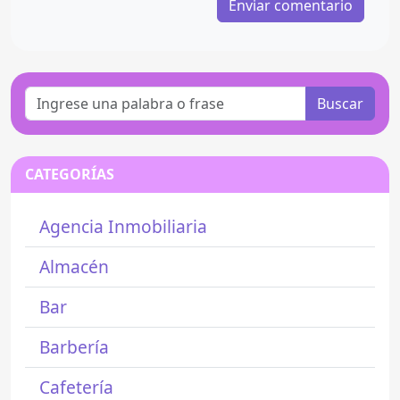
Buscar
CATEGORÍAS
Agencia Inmobiliaria
Almacén
Bar
Barbería
Cafetería