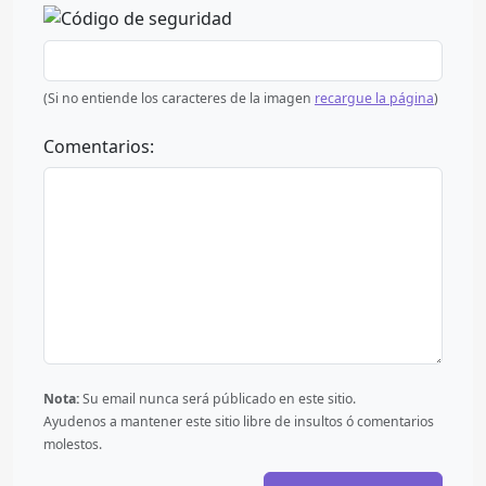
(Si no entiende los caracteres de la imagen
recargue la página
)
Comentarios:
Nota:
Su email nunca será públicado en este sitio.
Ayudenos a mantener este sitio libre de insultos ó comentarios
molestos.