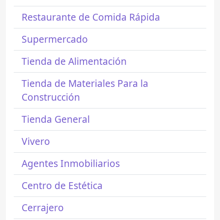
Restaurante de Comida Rápida
Supermercado
Tienda de Alimentación
Tienda de Materiales Para la
Construcción
Tienda General
Vivero
Agentes Inmobiliarios
Centro de Estética
Cerrajero