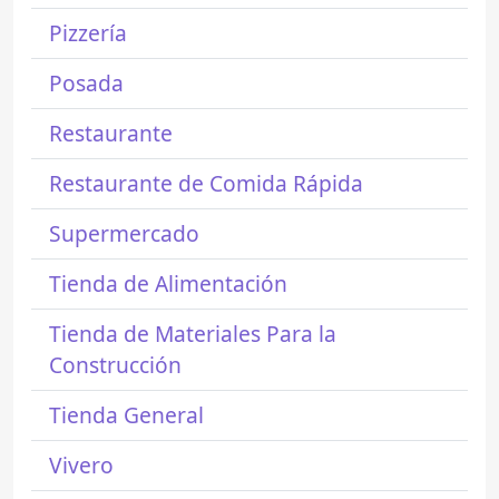
Pizzería
Posada
Restaurante
Restaurante de Comida Rápida
Supermercado
Tienda de Alimentación
Tienda de Materiales Para la
Construcción
Tienda General
Vivero