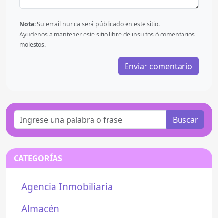
Nota:
Su email nunca será públicado en este sitio.
Ayudenos a mantener este sitio libre de insultos ó comentarios
molestos.
Buscar
CATEGORÍAS
Agencia Inmobiliaria
Almacén