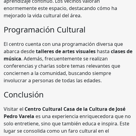
aprendizaje continuo. Los vecinos valoran
enormemente este espacio, destacando cómo ha
mejorado la vida cultural del área.
Programación Cultural
El centro cuenta con una programación diversa que
abarca desde
talleres de artes visuales
hasta
clases de
música
. Además, frecuentemente se realizan
conferencias y charlas sobre temas relevantes que
conciernen a la comunidad, buscando siempre
involucrar a personas de todas las edades.
Conclusión
Visitar el
Centro Cultural Casa de la Cultura de José
Pedro Varela
es una experiencia enriquecedora que no
solo entretiene, sino que también educa e inspira. Este
lugar se consolida como un faro cultural en el