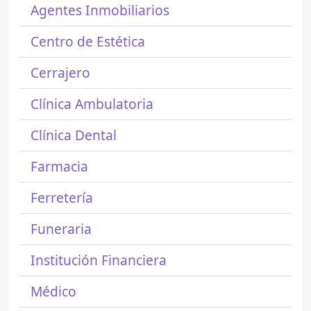
Agentes Inmobiliarios
Centro de Estética
Cerrajero
Clínica Ambulatoria
Clínica Dental
Farmacia
Ferretería
Funeraria
Institución Financiera
Médico