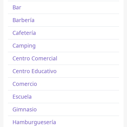
Bar
Barbería
Cafetería
Camping
Centro Comercial
Centro Educativo
Comercio
Escuela
Gimnasio
Hamburguesería