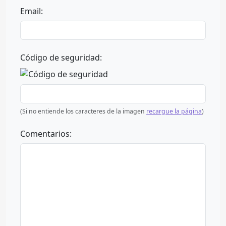
Email:
Código de seguridad:
(Si no entiende los caracteres de la imagen
recargue la página
)
Comentarios: