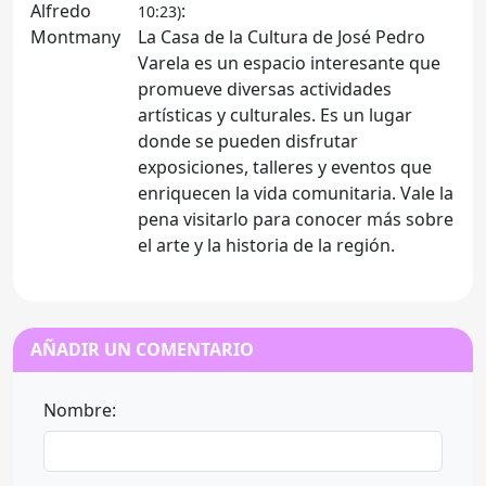
:
10:23)
La Casa de la Cultura de José Pedro
Varela es un espacio interesante que
promueve diversas actividades
artísticas y culturales. Es un lugar
donde se pueden disfrutar
exposiciones, talleres y eventos que
enriquecen la vida comunitaria. Vale la
pena visitarlo para conocer más sobre
el arte y la historia de la región.
AÑADIR UN COMENTARIO
Nombre: