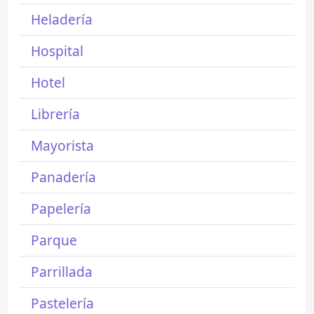
Heladería
Hospital
Hotel
Librería
Mayorista
Panadería
Papelería
Parque
Parrillada
Pastelería