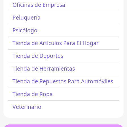
Oficinas de Empresa
Peluquería
Psicólogo
Tienda de Artículos Para El Hogar
Tienda de Deportes
Tienda de Herramientas
Tienda de Repuestos Para Automóviles
Tienda de Ropa
Veterinario