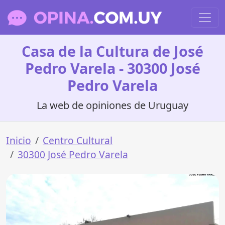
Casa de la Cultura de José
Pedro Varela - 30300 José
Pedro Varela
La web de opiniones de Uruguay
Inicio
Centro Cultural
30300 José Pedro Varela