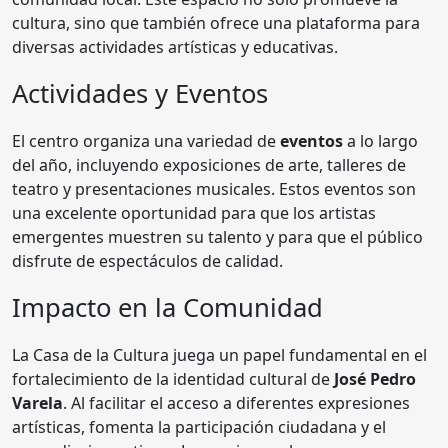
cultura, sino que también ofrece una plataforma para
diversas actividades artísticas y educativas.
Actividades y Eventos
El centro organiza una variedad de
eventos
a lo largo
del año, incluyendo exposiciones de arte, talleres de
teatro y presentaciones musicales. Estos eventos son
una excelente oportunidad para que los artistas
emergentes muestren su talento y para que el público
disfrute de espectáculos de calidad.
Impacto en la Comunidad
La Casa de la Cultura juega un papel fundamental en el
fortalecimiento de la identidad cultural de
José Pedro
Varela
. Al facilitar el acceso a diferentes expresiones
artísticas, fomenta la participación ciudadana y el