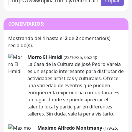
Copiar
COMENTARIOS:
Mostrando del
1
hasta el
2
de
2
comentario(s)
recibido(s).
Morro El Hmidi
:
(23/10/25, 05:24)
La Casa de la Cultura de José Pedro Varela
es un espacio interesante para disfrutar de
actividades artísticas y culturales. Ofrece
una variedad de eventos que pueden
enriquecer la experiencia comunitaria. Es
un lugar donde se puede apreciar el
talento local y participar en diferentes
talleres. Sin duda, vale la pena visitarlo.
Maximo Alfredo Montmany
(1/9/25,