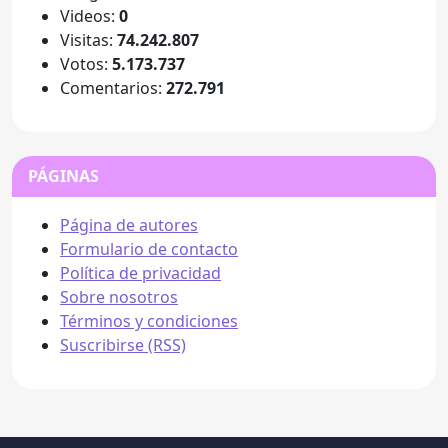
Videos:
0
Visitas:
74.242.807
Votos:
5.173.737
Comentarios:
272.791
PÁGINAS
Página de autores
Formulario de contacto
Política de privacidad
Sobre nosotros
Términos y condiciones
Suscribirse (RSS)