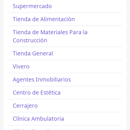
Supermercado
Tienda de Alimentación
Tienda de Materiales Para la
Construcción
Tienda General
Vivero
Agentes Inmobiliarios
Centro de Estética
Cerrajero
Clínica Ambulatoria