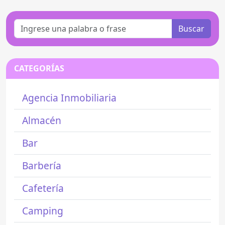
Buscar
CATEGORÍAS
Agencia Inmobiliaria
Almacén
Bar
Barbería
Cafetería
Camping