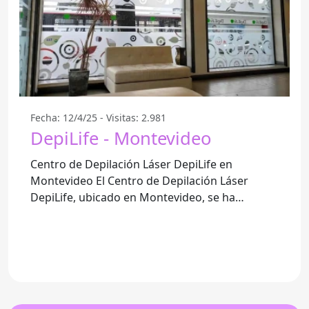
Fecha: 12/4/25 - Visitas: 2.981
DepiLife - Montevideo
Centro de Depilación Láser DepiLife en
Montevideo El Centro de Depilación Láser
DepiLife, ubicado en Montevideo, se ha
destacado como un referente en