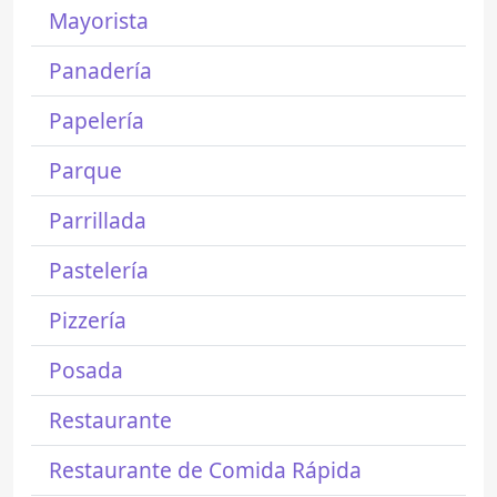
Mayorista
Panadería
Papelería
Parque
Parrillada
Pastelería
Pizzería
Posada
Restaurante
Restaurante de Comida Rápida