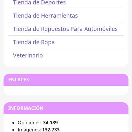
Tienda de Deportes
Tienda de Herramientas
Tienda de Repuestos Para Automóviles
Tienda de Ropa
Veterinario
ENLACES
INFORMACIÓN
Opiniones:
34.189
Imágenes:
132.733