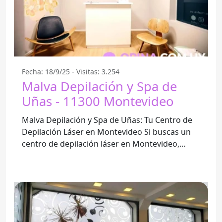
Fecha: 18/9/25 - Visitas: 3.254
Malva Depilación y Spa de
Uñas - 11300 Montevideo
Malva Depilación y Spa de Uñas: Tu Centro de
Depilación Láser en Montevideo Si buscas un
centro de depilación láser en Montevideo,
Malva Depilación y Spa de