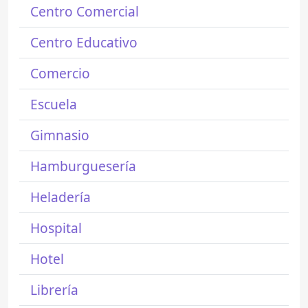
Centro Comercial
Centro Educativo
Comercio
Escuela
Gimnasio
Hamburguesería
Heladería
Hospital
Hotel
Librería