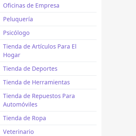
Oficinas de Empresa
Peluquería
Psicólogo
Tienda de Artículos Para El
Hogar
Tienda de Deportes
Tienda de Herramientas
Tienda de Repuestos Para
Automóviles
Tienda de Ropa
Veterinario