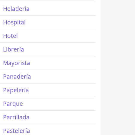
Heladería
Hospital
Hotel
Librería
Mayorista
Panadería
Papelería
Parque
Parrillada
Pastelería