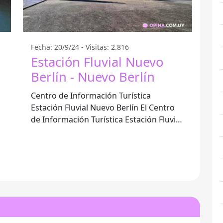
Fecha: 20/9/24 - Visitas: 2.816
Estación Fluvial Nuevo
Berlín - Nuevo Berlín
Centro de Información Turística
Estación Fluvial Nuevo Berlín El Centro
de Información Turística Estación Fluvial
Nuevo Berlín es un espacio diseñado