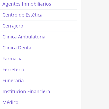
Agentes Inmobiliarios
Centro de Estética
Cerrajero
Clínica Ambulatoria
Clínica Dental
Farmacia
Ferretería
Funeraria
Institución Financiera
Médico