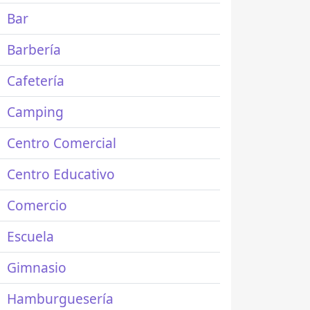
Bar
Barbería
Cafetería
Camping
Centro Comercial
Centro Educativo
Comercio
Escuela
Gimnasio
Hamburguesería