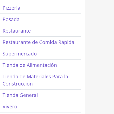
Pizzería
Posada
Restaurante
Restaurante de Comida Rápida
Supermercado
Tienda de Alimentación
Tienda de Materiales Para la
Construcción
Tienda General
Vivero