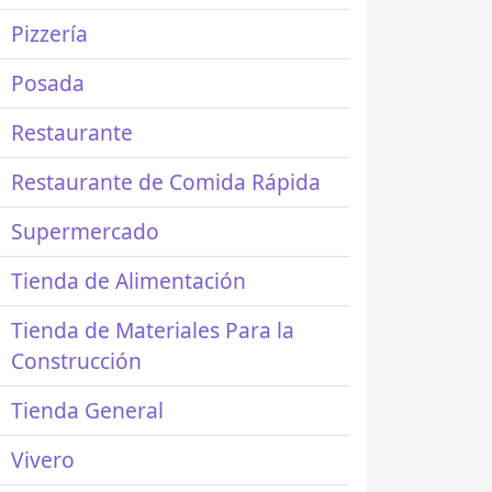
Pizzería
Posada
Restaurante
Restaurante de Comida Rápida
Supermercado
Tienda de Alimentación
Tienda de Materiales Para la
Construcción
Tienda General
Vivero