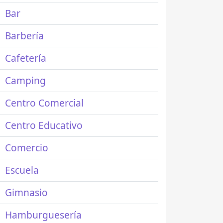
Bar
Barbería
Cafetería
Camping
Centro Comercial
Centro Educativo
Comercio
Escuela
Gimnasio
Hamburguesería