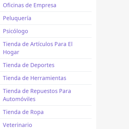
Oficinas de Empresa
Peluquería
Psicólogo
Tienda de Artículos Para El
Hogar
Tienda de Deportes
Tienda de Herramientas
Tienda de Repuestos Para
Automóviles
Tienda de Ropa
Veterinario