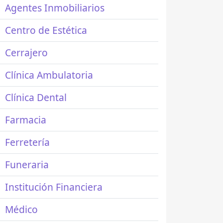
Agentes Inmobiliarios
Centro de Estética
Cerrajero
Clínica Ambulatoria
Clínica Dental
Farmacia
Ferretería
Funeraria
Institución Financiera
Médico