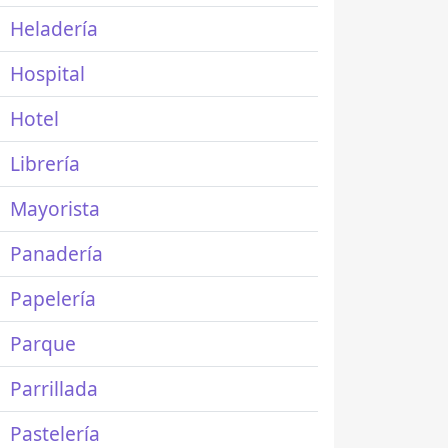
Heladería
Hospital
Hotel
Librería
Mayorista
Panadería
Papelería
Parque
Parrillada
Pastelería