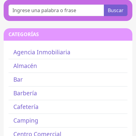
Buscar
CATEGORÍAS
Agencia Inmobiliaria
Almacén
Bar
Barbería
Cafetería
Camping
Centro Comercial