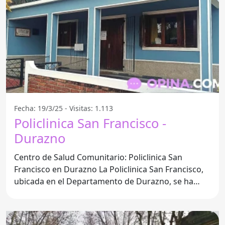
Fecha: 19/3/25 - Visitas: 1.113
Policlinica San Francisco -
Durazno
Centro de Salud Comunitario: Policlinica San
Francisco en Durazno La Policlinica San Francisco,
ubicada en el Departamento de Durazno, se ha
consolidado como