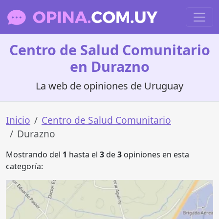
Centro de Salud Comunitario
en Durazno
La web de opiniones de Uruguay
Inicio
Centro de Salud Comunitario
Durazno
Mostrando del
1
hasta el
3
de
3
opiniones en esta
categoría: