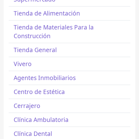
Tienda de Alimentación
Tienda de Materiales Para la
Construcción
Tienda General
Vivero
Agentes Inmobiliarios
Centro de Estética
Cerrajero
Clínica Ambulatoria
Clínica Dental