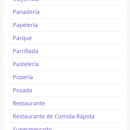
Panadería
Papelería
Parque
Parrillada
Pastelería
Pizzería
Posada
Restaurante
Restaurante de Comida Rápida
Supermercado