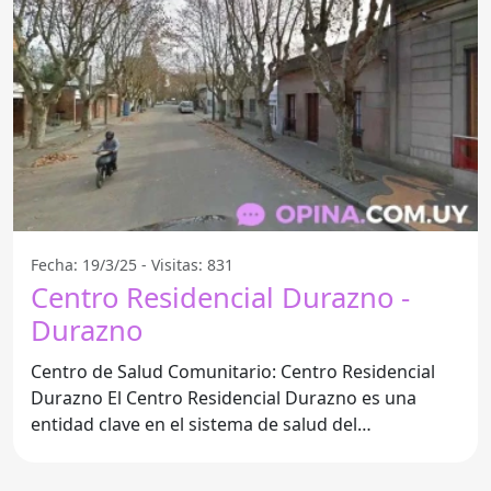
Fecha: 19/3/25 - Visitas: 831
Centro Residencial Durazno -
Durazno
Centro de Salud Comunitario: Centro Residencial
Durazno El Centro Residencial Durazno es una
entidad clave en el sistema de salud del
Departamento de