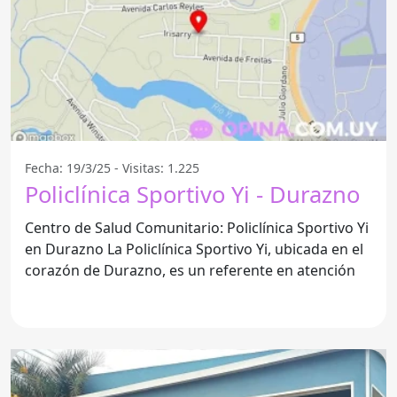
Fecha: 19/3/25 - Visitas: 1.225
Policlínica Sportivo Yi - Durazno
Centro de Salud Comunitario: Policlínica Sportivo Yi
en Durazno La Policlínica Sportivo Yi, ubicada en el
corazón de Durazno, es un referente en atención