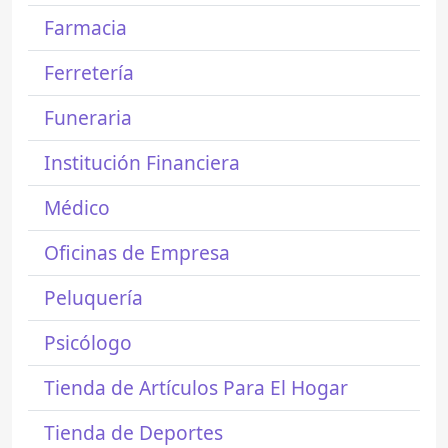
Farmacia
Ferretería
Funeraria
Institución Financiera
Médico
Oficinas de Empresa
Peluquería
Psicólogo
Tienda de Artículos Para El Hogar
Tienda de Deportes