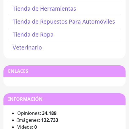
Tienda de Herramientas
Tienda de Repuestos Para Automóviles
Tienda de Ropa
Veterinario
ENLACES
INFORMACIÓN
Opiniones:
34.189
Imágenes:
132.733
Videos:
0