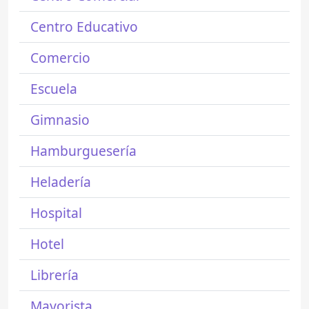
Centro Educativo
Comercio
Escuela
Gimnasio
Hamburguesería
Heladería
Hospital
Hotel
Librería
Mayorista