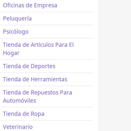
Oficinas de Empresa
Peluquería
Psicólogo
Tienda de Artículos Para El
Hogar
Tienda de Deportes
Tienda de Herramientas
Tienda de Repuestos Para
Automóviles
Tienda de Ropa
Veterinario