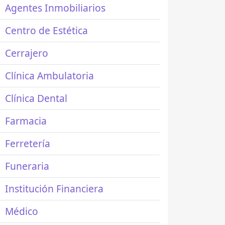
Agentes Inmobiliarios
Centro de Estética
Cerrajero
Clínica Ambulatoria
Clínica Dental
Farmacia
Ferretería
Funeraria
Institución Financiera
Médico