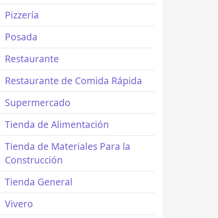
Pizzería
Posada
Restaurante
Restaurante de Comida Rápida
Supermercado
Tienda de Alimentación
Tienda de Materiales Para la
Construcción
Tienda General
Vivero