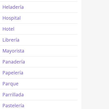
Heladería
Hospital
Hotel
Librería
Mayorista
Panadería
Papelería
Parque
Parrillada
Pastelería