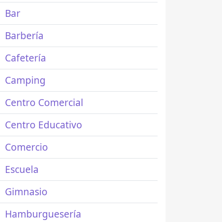
Bar
Barbería
Cafetería
Camping
Centro Comercial
Centro Educativo
Comercio
Escuela
Gimnasio
Hamburguesería