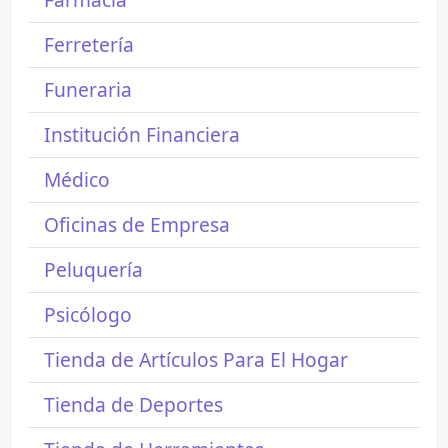
Ferretería
Funeraria
Institución Financiera
Médico
Oficinas de Empresa
Peluquería
Psicólogo
Tienda de Artículos Para El Hogar
Tienda de Deportes