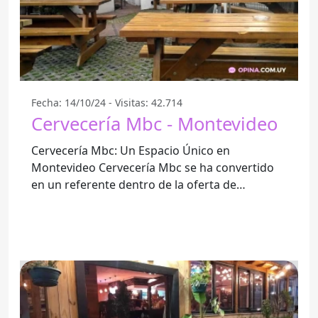
Fecha: 14/10/24 - Visitas: 42.714
Cervecería Mbc - Montevideo
Cervecería Mbc: Un Espacio Único en
Montevideo Cervecería Mbc se ha convertido
en un referente dentro de la oferta de
cervecerías artesanales en