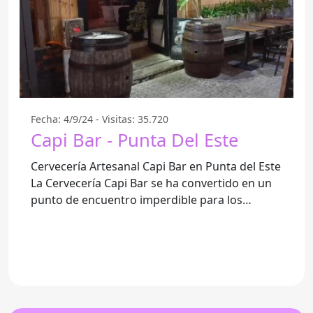
Fecha: 4/9/24 - Visitas: 35.720
Capi Bar - Punta Del Este
Cervecería Artesanal Capi Bar en Punta del Este
La Cervecería Capi Bar se ha convertido en un
punto de encuentro imperdible para los
amantes de la