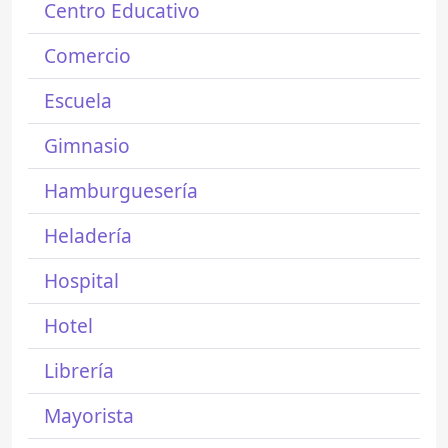
Centro Educativo
Comercio
Escuela
Gimnasio
Hamburguesería
Heladería
Hospital
Hotel
Librería
Mayorista