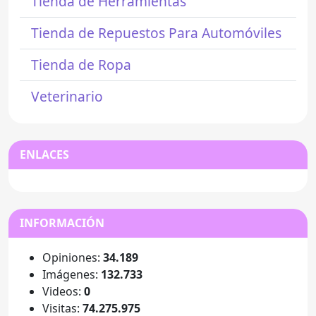
Tienda de Herramientas
Tienda de Repuestos Para Automóviles
Tienda de Ropa
Veterinario
ENLACES
INFORMACIÓN
Opiniones:
34.189
Imágenes:
132.733
Videos:
0
Visitas:
74.275.975