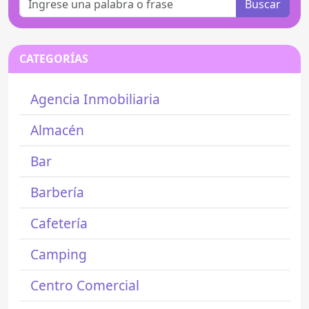
Buscar
CATEGORÍAS
Agencia Inmobiliaria
Almacén
Bar
Barbería
Cafetería
Camping
Centro Comercial