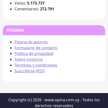
Votos:
5.173.737
Comentarios:
272.791
PÁGINAS
Página de autores
Formulario de contacto
Política de privacidad
Sobre nosotros
Términos y condiciones
Suscribirse (RSS)
Copyright (c) 2026 - www.opina.com.uy - Todos los
derechos reservados