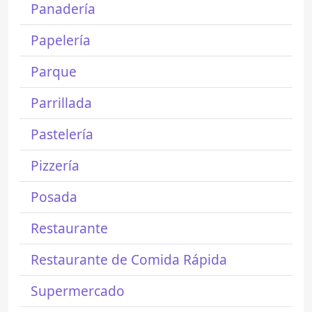
Panadería
Papelería
Parque
Parrillada
Pastelería
Pizzería
Posada
Restaurante
Restaurante de Comida Rápida
Supermercado