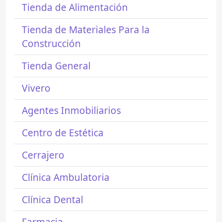
Tienda de Alimentación
Tienda de Materiales Para la
Construcción
Tienda General
Vivero
Agentes Inmobiliarios
Centro de Estética
Cerrajero
Clínica Ambulatoria
Clínica Dental
Farmacia