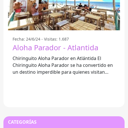
Fecha: 24/6/24 - Visitas: 1.687
Aloha Parador - Atlantida
Chiringuito Aloha Parador en Atlántida El
Chiringuito Aloha Parador se ha convertido en
un destino imperdible para quienes visitan
Atlántida. Este parador
CATEGORÍAS