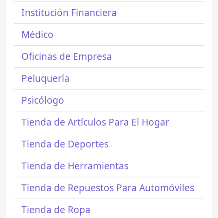
Institución Financiera
Médico
Oficinas de Empresa
Peluquería
Psicólogo
Tienda de Artículos Para El Hogar
Tienda de Deportes
Tienda de Herramientas
Tienda de Repuestos Para Automóviles
Tienda de Ropa