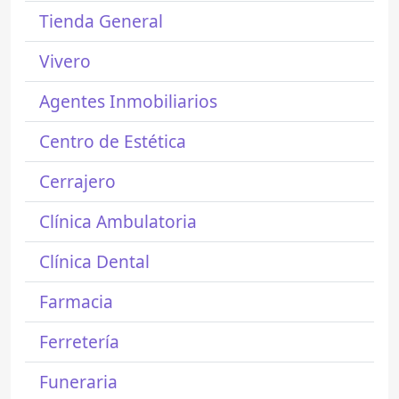
Tienda General
Vivero
Agentes Inmobiliarios
Centro de Estética
Cerrajero
Clínica Ambulatoria
Clínica Dental
Farmacia
Ferretería
Funeraria