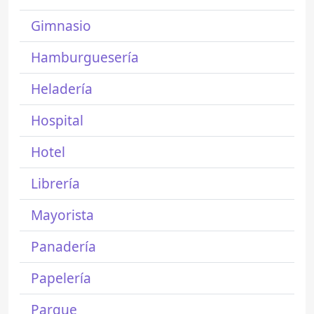
Gimnasio
Hamburguesería
Heladería
Hospital
Hotel
Librería
Mayorista
Panadería
Papelería
Parque