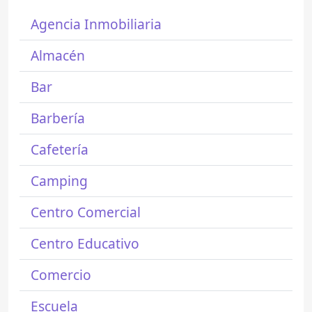
Agencia Inmobiliaria
Almacén
Bar
Barbería
Cafetería
Camping
Centro Comercial
Centro Educativo
Comercio
Escuela