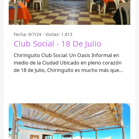
Fecha: 9/7/24 - Visitas: 1.813
Club Social - 18 De Julio
Chiringuito Club Social: Un Oasis Informal en
medio de la Ciudad Ubicado en pleno corazón
de 18 de Julio, Chiringuito es mucho más que
un simple café. Este