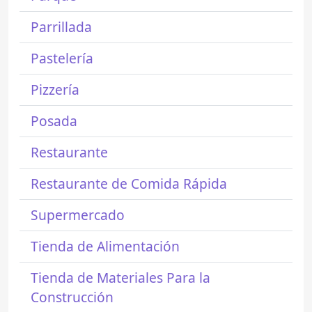
Parrillada
Pastelería
Pizzería
Posada
Restaurante
Restaurante de Comida Rápida
Supermercado
Tienda de Alimentación
Tienda de Materiales Para la
Construcción