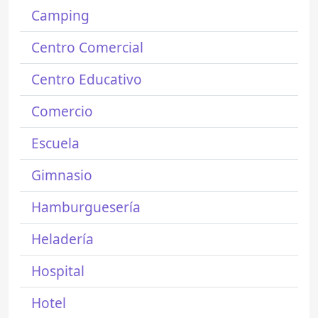
Camping
Centro Comercial
Centro Educativo
Comercio
Escuela
Gimnasio
Hamburguesería
Heladería
Hospital
Hotel