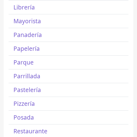
Librería
Mayorista
Panadería
Papelería
Parque
Parrillada
Pastelería
Pizzería
Posada
Restaurante