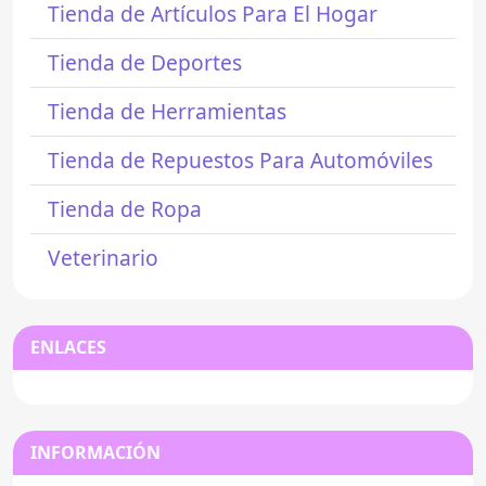
Tienda de Artículos Para El Hogar
Tienda de Deportes
Tienda de Herramientas
Tienda de Repuestos Para Automóviles
Tienda de Ropa
Veterinario
ENLACES
INFORMACIÓN