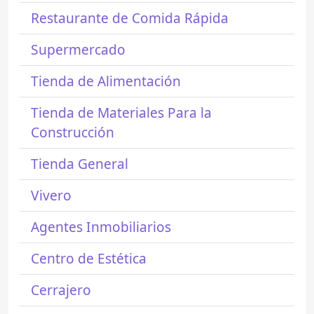
Restaurante de Comida Rápida
Supermercado
Tienda de Alimentación
Tienda de Materiales Para la
Construcción
Tienda General
Vivero
Agentes Inmobiliarios
Centro de Estética
Cerrajero