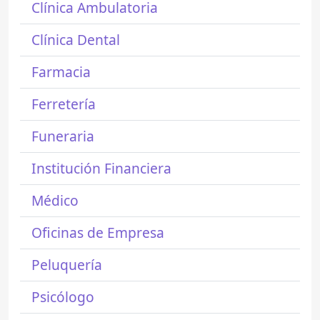
Clínica Ambulatoria
Clínica Dental
Farmacia
Ferretería
Funeraria
Institución Financiera
Médico
Oficinas de Empresa
Peluquería
Psicólogo