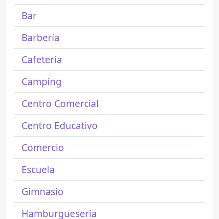
Bar
Barbería
Cafetería
Camping
Centro Comercial
Centro Educativo
Comercio
Escuela
Gimnasio
Hamburguesería