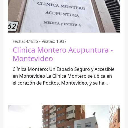
Fecha: 4/4/25 - Visitas: 1.937
Clinica Montero Acupuntura -
Montevideo
Clínica Montero: Un Espacio Seguro y Accesible
en Montevideo La Clínica Montero se ubica en
el corazón de Pocitos, Montevideo, y se ha
consolidado como un