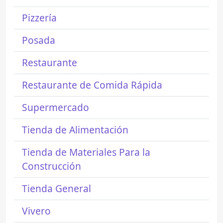
Pizzería
Posada
Restaurante
Restaurante de Comida Rápida
Supermercado
Tienda de Alimentación
Tienda de Materiales Para la
Construcción
Tienda General
Vivero