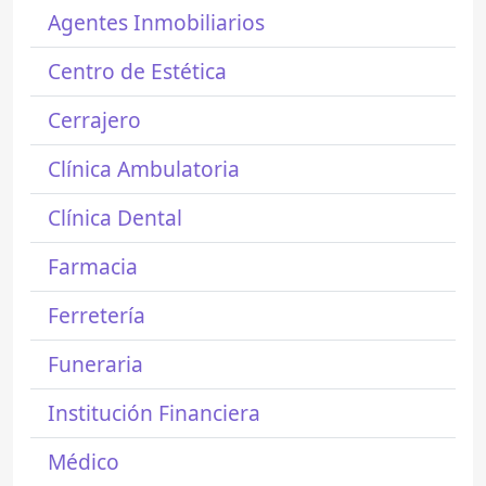
Agentes Inmobiliarios
Centro de Estética
Cerrajero
Clínica Ambulatoria
Clínica Dental
Farmacia
Ferretería
Funeraria
Institución Financiera
Médico