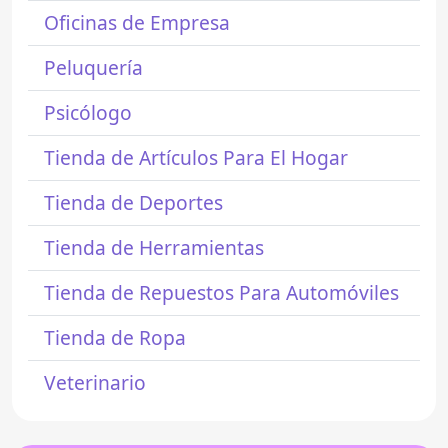
Oficinas de Empresa
Peluquería
Psicólogo
Tienda de Artículos Para El Hogar
Tienda de Deportes
Tienda de Herramientas
Tienda de Repuestos Para Automóviles
Tienda de Ropa
Veterinario