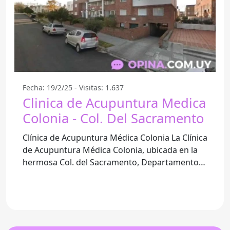
Fecha: 19/2/25 - Visitas: 1.637
Clinica de Acupuntura Medica
Colonia - Col. Del Sacramento
Clínica de Acupuntura Médica Colonia La Clínica
de Acupuntura Médica Colonia, ubicada en la
hermosa Col. del Sacramento, Departamento
de Colonia, se ha