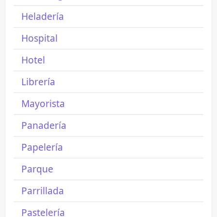
Heladería
Hospital
Hotel
Librería
Mayorista
Panadería
Papelería
Parque
Parrillada
Pastelería