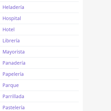
Heladería
Hospital
Hotel
Librería
Mayorista
Panadería
Papelería
Parque
Parrillada
Pastelería