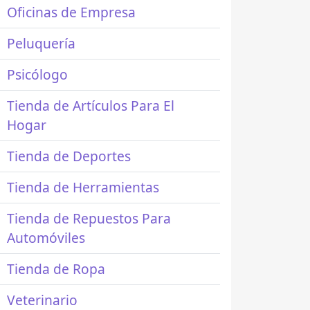
Oficinas de Empresa
Peluquería
Psicólogo
Tienda de Artículos Para El
Hogar
Tienda de Deportes
Tienda de Herramientas
Tienda de Repuestos Para
Automóviles
Tienda de Ropa
Veterinario