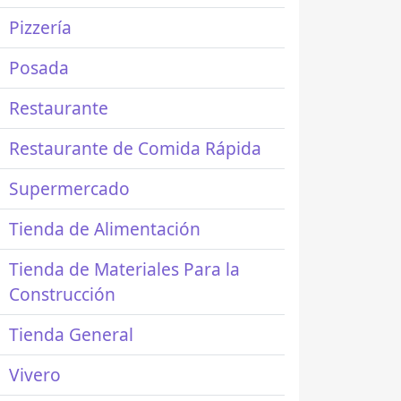
Pizzería
Posada
Restaurante
Restaurante de Comida Rápida
Supermercado
Tienda de Alimentación
Tienda de Materiales Para la
Construcción
Tienda General
Vivero