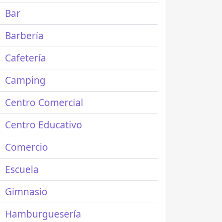
Bar
Barbería
Cafetería
Camping
Centro Comercial
Centro Educativo
Comercio
Escuela
Gimnasio
Hamburguesería