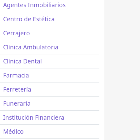
Agentes Inmobiliarios
Centro de Estética
Cerrajero
Clínica Ambulatoria
Clínica Dental
Farmacia
Ferretería
Funeraria
Institución Financiera
Médico