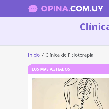
Clínic
Inicio
Clínica de Fisioterapia
LOS MÁS VISITADOS