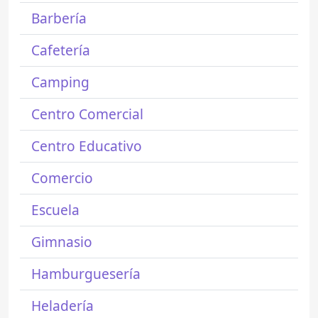
Barbería
Cafetería
Camping
Centro Comercial
Centro Educativo
Comercio
Escuela
Gimnasio
Hamburguesería
Heladería