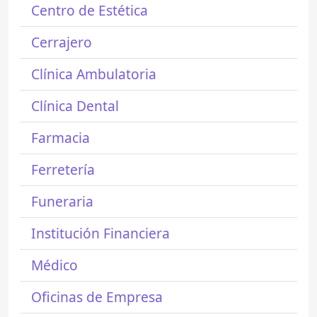
Centro de Estética
Cerrajero
Clínica Ambulatoria
Clínica Dental
Farmacia
Ferretería
Funeraria
Institución Financiera
Médico
Oficinas de Empresa