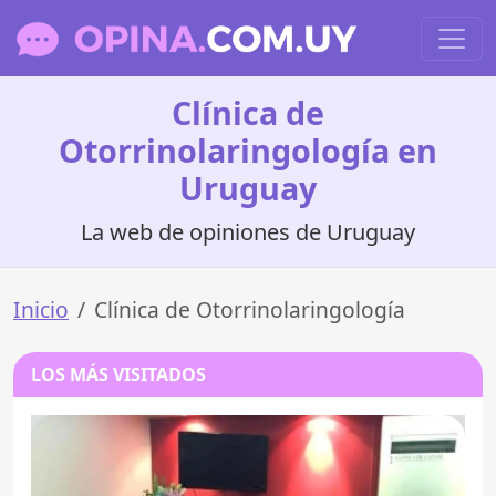
Clínica de
Otorrinolaringología en
Uruguay
La web de opiniones de Uruguay
Inicio
Clínica de Otorrinolaringología
LOS MÁS VISITADOS