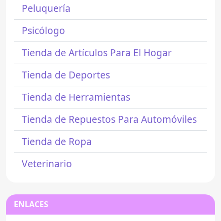
Peluquería
Psicólogo
Tienda de Artículos Para El Hogar
Tienda de Deportes
Tienda de Herramientas
Tienda de Repuestos Para Automóviles
Tienda de Ropa
Veterinario
ENLACES