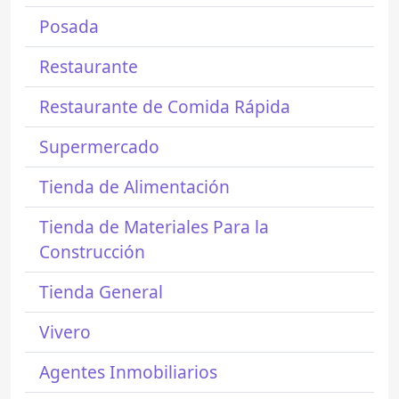
Posada
Restaurante
Restaurante de Comida Rápida
Supermercado
Tienda de Alimentación
Tienda de Materiales Para la
Construcción
Tienda General
Vivero
Agentes Inmobiliarios