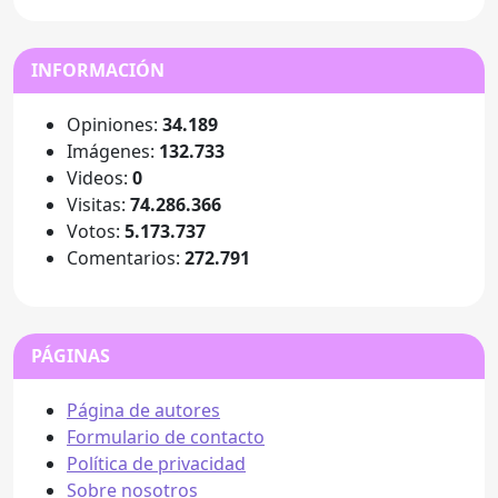
INFORMACIÓN
Opiniones:
34.189
Imágenes:
132.733
Videos:
0
Visitas:
74.286.366
Votos:
5.173.737
Comentarios:
272.791
PÁGINAS
Página de autores
Formulario de contacto
Política de privacidad
Sobre nosotros