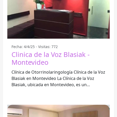
Fecha: 4/4/25 - Visitas: 772
Clinica de la Voz Blasiak -
Montevideo
Clínica de Otorrinolaringología Clínica de la Voz
Blasiak en Montevideo La Clínica de la Voz
Blasiak, ubicada en Montevideo, es un
referente en el ámbito de