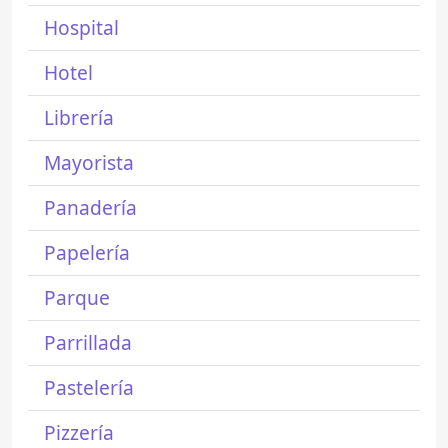
Hospital
Hotel
Librería
Mayorista
Panadería
Papelería
Parque
Parrillada
Pastelería
Pizzería