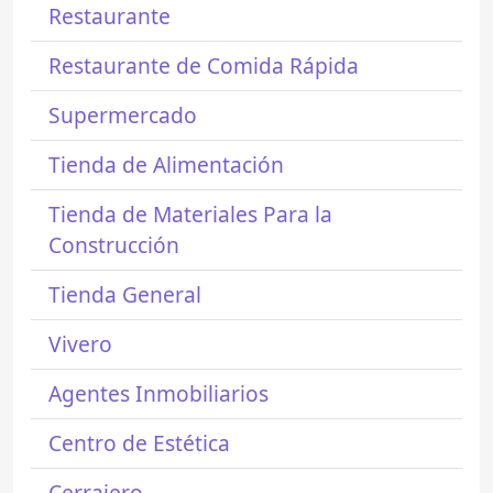
Restaurante
Restaurante de Comida Rápida
Supermercado
Tienda de Alimentación
Tienda de Materiales Para la
Construcción
Tienda General
Vivero
Agentes Inmobiliarios
Centro de Estética
Cerrajero