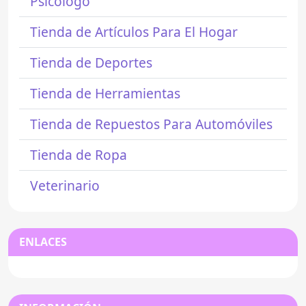
Psicólogo
Tienda de Artículos Para El Hogar
Tienda de Deportes
Tienda de Herramientas
Tienda de Repuestos Para Automóviles
Tienda de Ropa
Veterinario
ENLACES