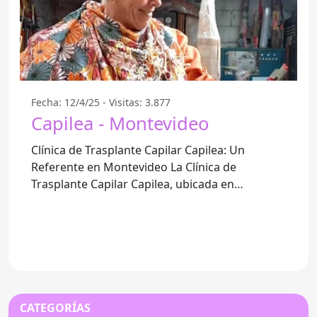
Fecha: 12/4/25 - Visitas: 3.877
Capilea - Montevideo
Clínica de Trasplante Capilar Capilea: Un
Referente en Montevideo La Clínica de
Trasplante Capilar Capilea, ubicada en
Montevideo, se ha consolidado como una
CATEGORÍAS