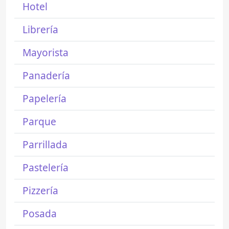
Hotel
Librería
Mayorista
Panadería
Papelería
Parque
Parrillada
Pastelería
Pizzería
Posada