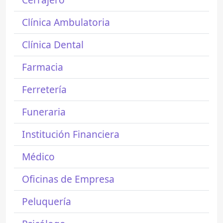
Clínica Ambulatoria
Clínica Dental
Farmacia
Ferretería
Funeraria
Institución Financiera
Médico
Oficinas de Empresa
Peluquería