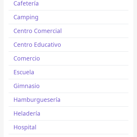
Cafetería
Camping
Centro Comercial
Centro Educativo
Comercio
Escuela
Gimnasio
Hamburguesería
Heladería
Hospital