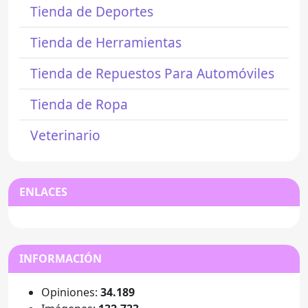
Tienda de Deportes
Tienda de Herramientas
Tienda de Repuestos Para Automóviles
Tienda de Ropa
Veterinario
ENLACES
INFORMACIÓN
Opiniones:
34.189