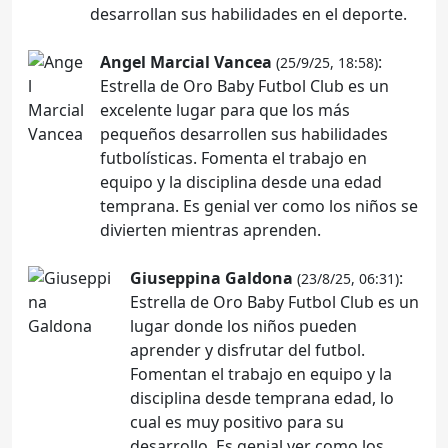
desarrollan sus habilidades en el deporte.
Angel Marcial Vancea
:
(25/9/25, 18:58)
Estrella de Oro Baby Futbol Club es un
excelente lugar para que los más
pequeños desarrollen sus habilidades
futbolísticas. Fomenta el trabajo en
equipo y la disciplina desde una edad
temprana. Es genial ver como los niños se
divierten mientras aprenden.
Giuseppina Galdona
:
(23/8/25, 06:31)
Estrella de Oro Baby Futbol Club es un
lugar donde los niños pueden
aprender y disfrutar del futbol.
Fomentan el trabajo en equipo y la
disciplina desde temprana edad, lo
cual es muy positivo para su
desarrollo. Es genial ver como los