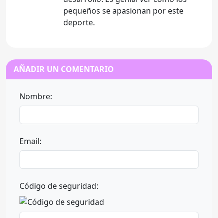
pequeños se apasionan por este
deporte.
AÑADIR UN COMENTARIO
Nombre:
Email:
Código de seguridad: