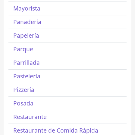
Mayorista
Panadería
Papelería
Parque
Parrillada
Pastelería
Pizzería
Posada
Restaurante
Restaurante de Comida Rápida