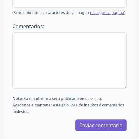
(Si no entiende los caracteres de la imagen
recargue la página
)
Comentarios:
Nota:
Su email nunca será públicado en este sitio.
Ayudenos a mantener este sitio libre de insultos ó comentarios
molestos.