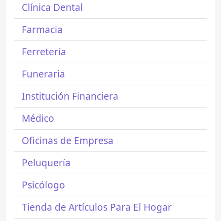
Clínica Dental
Farmacia
Ferretería
Funeraria
Institución Financiera
Médico
Oficinas de Empresa
Peluquería
Psicólogo
Tienda de Artículos Para El Hogar