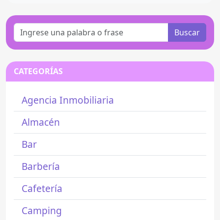
Buscar
CATEGORÍAS
Agencia Inmobiliaria
Almacén
Bar
Barbería
Cafetería
Camping