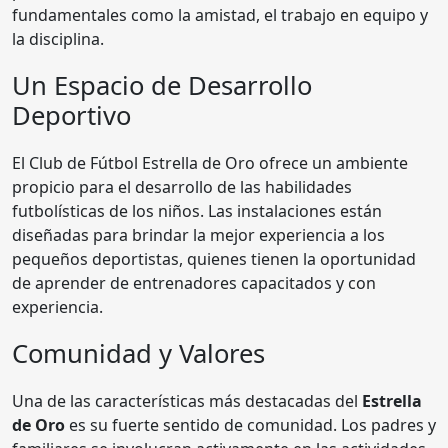
fundamentales como la amistad, el trabajo en equipo y
la disciplina.
Un Espacio de Desarrollo
Deportivo
El Club de Fútbol Estrella de Oro ofrece un ambiente
propicio para el desarrollo de las habilidades
futbolísticas de los niños. Las instalaciones están
diseñadas para brindar la mejor experiencia a los
pequeños deportistas, quienes tienen la oportunidad
de aprender de entrenadores capacitados y con
experiencia.
Comunidad y Valores
Una de las características más destacadas del
Estrella
de Oro
es su fuerte sentido de comunidad. Los padres y