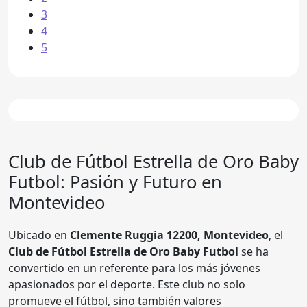
3
4
5
Club de Fútbol
Estrella de Oro Baby
Futbol
: Pasión y Futuro en
Montevideo
Ubicado en
Clemente Ruggia 12200, Montevideo
, el
Club de Fútbol Estrella de Oro Baby Futbol
se ha
convertido en un referente para los más jóvenes
apasionados por el deporte. Este club no solo
promueve el fútbol, sino también valores