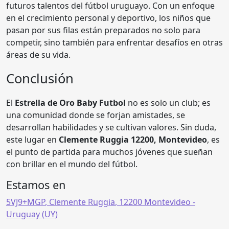
futuros talentos del fútbol uruguayo. Con un enfoque
en el crecimiento personal y deportivo, los niños que
pasan por sus filas están preparados no solo para
competir, sino también para enfrentar desafíos en otras
áreas de su vida.
Conclusión
El
Estrella de Oro Baby Futbol
no es solo un club; es
una comunidad donde se forjan amistades, se
desarrollan habilidades y se cultivan valores. Sin duda,
este lugar en
Clemente Ruggia 12200, Montevideo
, es
el punto de partida para muchos jóvenes que sueñan
con brillar en el mundo del fútbol.
Estamos en
5VJ9+MGP
,
Clemente Ruggia
,
12200 Montevideo
-
Uruguay (
UY
)