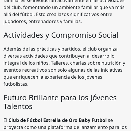
familiares se involucran activamente en las actividades
del club, fomentando un ambiente familiar que va más
allá del fútbol. Esto crea lazos significativos entre
jugadores, entrenadores y familias.
Actividades y Compromiso Social
Además de las prácticas y partidos, el club organiza
diversas actividades que contribuyen al desarrollo
integral de los niños. Talleres, charlas sobre nutrición y
eventos recreativos son solo algunas de las iniciativas
que enriquecen la experiencia de los jóvenes
futbolistas.
Futuro Brillante para los Jóvenes
Talentos
El
Club de Fútbol Estrella de Oro Baby Futbol
se
proyecta como una plataforma de lanzamiento para los