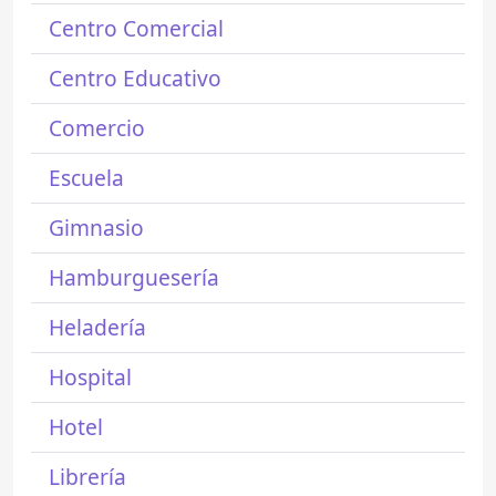
Centro Comercial
Centro Educativo
Comercio
Escuela
Gimnasio
Hamburguesería
Heladería
Hospital
Hotel
Librería