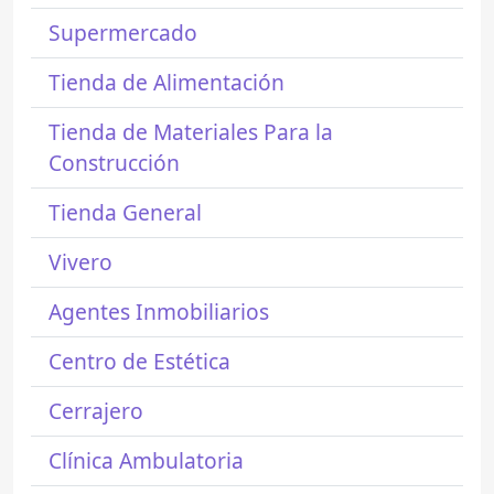
Supermercado
Tienda de Alimentación
Tienda de Materiales Para la
Construcción
Tienda General
Vivero
Agentes Inmobiliarios
Centro de Estética
Cerrajero
Clínica Ambulatoria