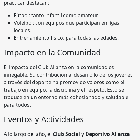
practicar destacan:
Fútbol: tanto infantil como amateur.
Voleibol: con equipos que participan en ligas
locales.
Entrenamiento físico: para todas las edades.
Impacto en la Comunidad
El impacto del Club Alianza en la comunidad es
innegable. Su contribución al desarrollo de los jóvenes
a través del deporte ha promovido valores como el
trabajo en equipo, la disciplina y el respeto. Esto se
traduce en un entorno más cohesionado y saludable
para todos.
Eventos y Actividades
A lo largo del año, el
Club Social y Deportivo Alianza