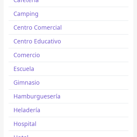
Camping
Centro Comercial
Centro Educativo
Comercio
Escuela
Gimnasio
Hamburguesería
Heladería
Hospital