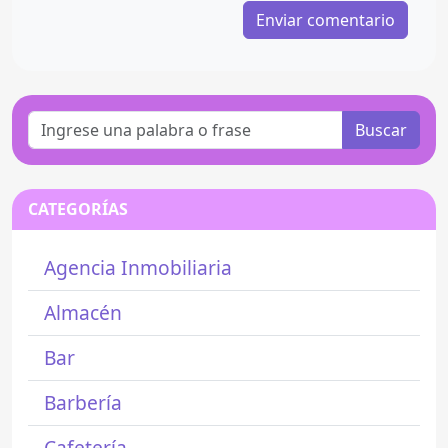
Buscar
CATEGORÍAS
Agencia Inmobiliaria
Almacén
Bar
Barbería
Cafetería