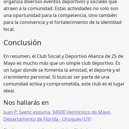
organiza diversos eventos deportivos y sociales que
atraen a la comunidad. Estas actividades no solo son
una oportunidad para la competencia, sino también
para la convivencia y el fortalecimiento de la identidad
local.
Conclusión
En resumen, el Club Social y Deportivo Alianza de 25 de
Mayo es mucho más que un simple club deportivo. Es
un lugar donde se fomenta la amistad, el deporte y el
crecimiento personal. Si buscas ser parte de una
comunidad activa y comprometida, este club es el lugar
ideal.
Nos hallarás en
Juan P. Saenz esquina
,
94500 Veinticinco de Mayo
,
Departamento de Florida
- Uruguay (
UY
)