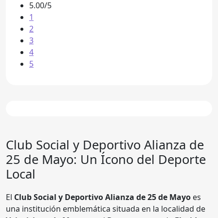
5.00/5
1
2
3
4
5
Club Social y Deportivo Alianza de
25 de Mayo
: Un Ícono del Deporte
Local
El
Club Social y Deportivo Alianza de 25 de Mayo
es
una institución emblemática situada en la localidad de