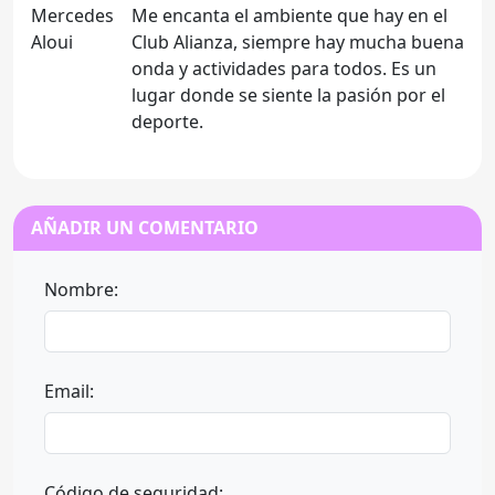
Me encanta el ambiente que hay en el
Club Alianza, siempre hay mucha buena
onda y actividades para todos. Es un
lugar donde se siente la pasión por el
deporte.
AÑADIR UN COMENTARIO
Nombre:
Email:
Código de seguridad: