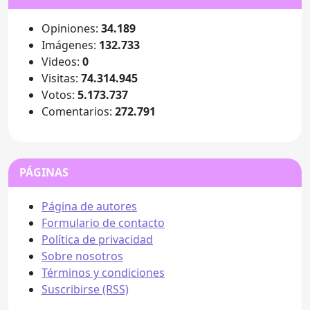
Opiniones:
34.189
Imágenes:
132.733
Videos:
0
Visitas:
74.314.945
Votos:
5.173.737
Comentarios:
272.791
PÁGINAS
Página de autores
Formulario de contacto
Política de privacidad
Sobre nosotros
Términos y condiciones
Suscribirse (RSS)