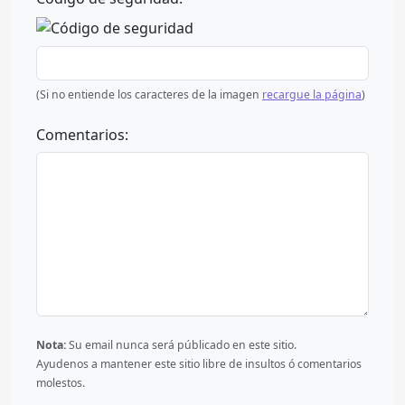
(Si no entiende los caracteres de la imagen
recargue la página
)
Comentarios:
Nota:
Su email nunca será públicado en este sitio.
Ayudenos a mantener este sitio libre de insultos ó comentarios
molestos.