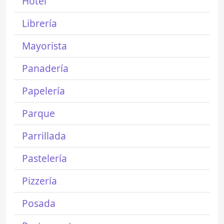
Hotel
Librería
Mayorista
Panadería
Papelería
Parque
Parrillada
Pastelería
Pizzería
Posada