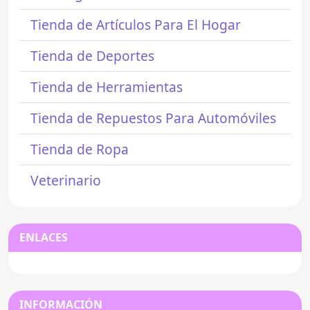
Tienda de Artículos Para El Hogar
Tienda de Deportes
Tienda de Herramientas
Tienda de Repuestos Para Automóviles
Tienda de Ropa
Veterinario
ENLACES
INFORMACIÓN