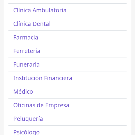
Clínica Ambulatoria
Clínica Dental
Farmacia
Ferretería
Funeraria
Institución Financiera
Médico
Oficinas de Empresa
Peluquería
Psicólogo