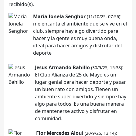
recibido(s).
Maria Ionela Senghor
:
(11/10/25, 07:56)
me encanta el ambiente que se vive en el
club, siempre hay algo divertido para
hacer y la gente es muy buena onda,
ideal para hacer amigos y disfrutar del
deporte
Jesus Armando Bahillo
:
(30/9/25, 15:38)
El Club Alianza de 25 de Mayo es un
lugar genial para hacer deporte y pasar
un buen rato con amigos. Tienen un
ambiente super divertido y siempre hay
algo para todos. Es una buena manera
de mantenerse activo y disfrutar en
comunidad.
Flor Mercedes Aloui
:
(20/9/25, 13:14)