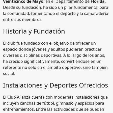
Veinticinco de Mayo
, en el Departamento de
Florida
.
Desde su fundación, ha sido un pilar fundamental para
la comunidad, fomentando el deporte y la camaradería
entre sus miembros.
Historia y Fundación
El club fue fundado con el objetivo de ofrecer un
espacio donde jóvenes y adultos pudieran practicar
diversas disciplinas deportivas. A lo largo de los años,
ha crecido significativamente, convirtiéndose en un
referente no solo en el ámbito deportivo, sino también
social.
Instalaciones y Deportes Ofrecidos
El Club Alianza cuenta con modernas instalaciones que
incluyen canchas de fútbol, gimnasio y espacios para
entrenamientos. Entre las actividades que se pueden