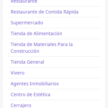
Restaurante
Restaurante de Comida Rápida
Supermercado
Tienda de Alimentación
Tienda de Materiales Para la
Construcción
Tienda General
Vivero
Agentes Inmobiliarios
Centro de Estética
Cerrajero