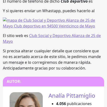
El número de telefono de dicho
Club deportivo
es
Y si quieres enviar un Whastapp, puedes hacerlo al
El sitio web es
Club Social y Deportivo Alianza de 25 de
Mayo
Si precisa alterar cualquier detalle que considere que
no es acertado acerca de este sitio, le pedimos mande
un mensaje e lo corregiremos de manera rápida.
Anticipadamente gracias por su colaboración.
AUTOR:
Analía Pittamiglio
4.056
publicaciones