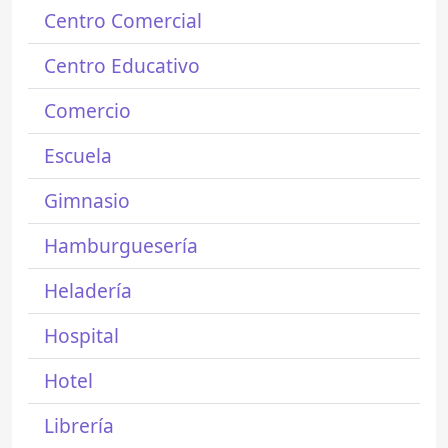
Centro Comercial
Centro Educativo
Comercio
Escuela
Gimnasio
Hamburguesería
Heladería
Hospital
Hotel
Librería