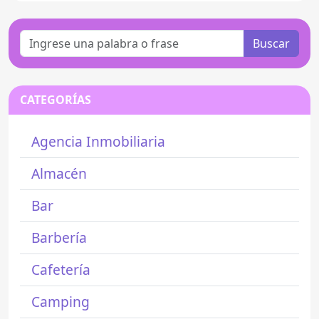
Buscar
CATEGORÍAS
Agencia Inmobiliaria
Almacén
Bar
Barbería
Cafetería
Camping