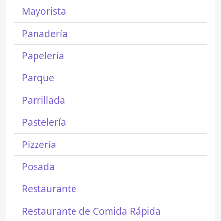
Mayorista
Panadería
Papelería
Parque
Parrillada
Pastelería
Pizzería
Posada
Restaurante
Restaurante de Comida Rápida