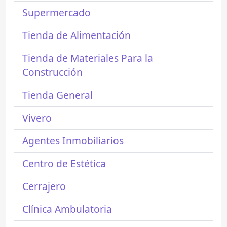
Supermercado
Tienda de Alimentación
Tienda de Materiales Para la
Construcción
Tienda General
Vivero
Agentes Inmobiliarios
Centro de Estética
Cerrajero
Clínica Ambulatoria