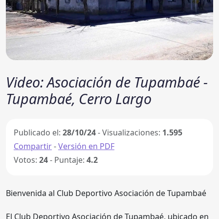
Video: Asociación de Tupambaé -
Tupambaé, Cerro Largo
Publicado el:
28/10/24
- Visualizaciones:
1.595
Compartir
-
Versión en PDF
Votos:
24
- Puntaje:
4.2
Bienvenida al Club Deportivo Asociación de Tupambaé
El Club Deportivo Asociación de Tupambaé, ubicado en