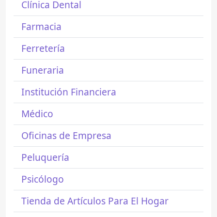
Clínica Dental
Farmacia
Ferretería
Funeraria
Institución Financiera
Médico
Oficinas de Empresa
Peluquería
Psicólogo
Tienda de Artículos Para El Hogar