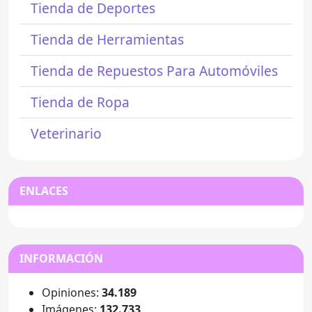
Tienda de Deportes
Tienda de Herramientas
Tienda de Repuestos Para Automóviles
Tienda de Ropa
Veterinario
ENLACES
INFORMACIÓN
Opiniones:
34.189
Imágenes:
132.733