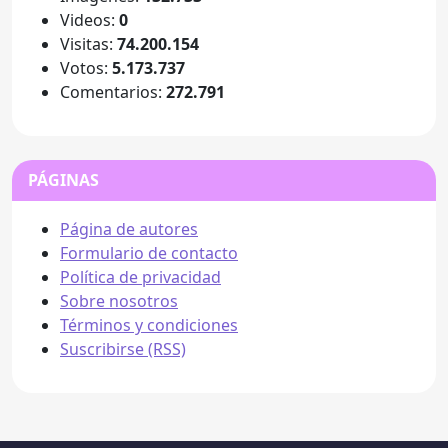
Videos:
0
Visitas:
74.200.154
Votos:
5.173.737
Comentarios:
272.791
PÁGINAS
Página de autores
Formulario de contacto
Política de privacidad
Sobre nosotros
Términos y condiciones
Suscribirse (RSS)