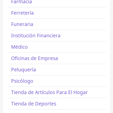
Farmacia
Ferretería
Funeraria
Institución Financiera
Médico
Oficinas de Empresa
Peluquería
Psicólogo
Tienda de Artículos Para El Hogar
Tienda de Deportes