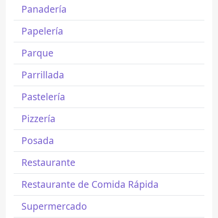
Panadería
Papelería
Parque
Parrillada
Pastelería
Pizzería
Posada
Restaurante
Restaurante de Comida Rápida
Supermercado