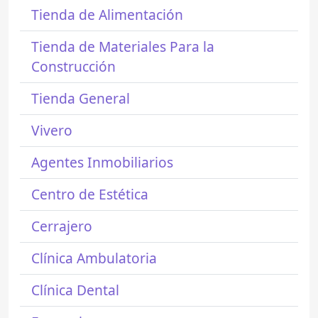
Tienda de Alimentación
Tienda de Materiales Para la
Construcción
Tienda General
Vivero
Agentes Inmobiliarios
Centro de Estética
Cerrajero
Clínica Ambulatoria
Clínica Dental