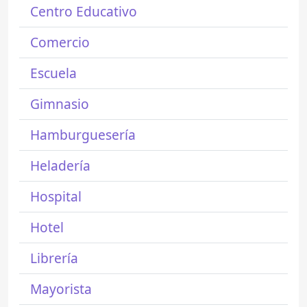
Centro Educativo
Comercio
Escuela
Gimnasio
Hamburguesería
Heladería
Hospital
Hotel
Librería
Mayorista