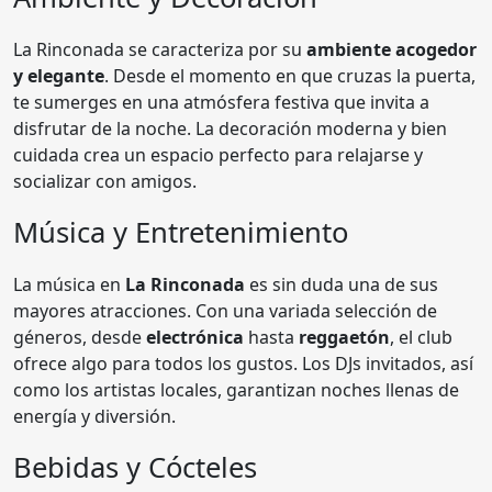
La Rinconada se caracteriza por su
ambiente acogedor
y elegante
. Desde el momento en que cruzas la puerta,
te sumerges en una atmósfera festiva que invita a
disfrutar de la noche. La decoración moderna y bien
cuidada crea un espacio perfecto para relajarse y
socializar con amigos.
Música y Entretenimiento
La música en
La Rinconada
es sin duda una de sus
mayores atracciones. Con una variada selección de
géneros, desde
electrónica
hasta
reggaetón
, el club
ofrece algo para todos los gustos. Los DJs invitados, así
como los artistas locales, garantizan noches llenas de
energía y diversión.
Bebidas y Cócteles