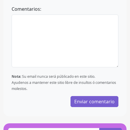
Comentarios:
Nota:
Su email nunca será públicado en este sitio.
Ayudenos a mantener este sitio libre de insultos ó comentarios
molestos.