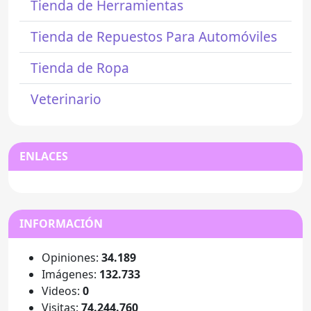
Tienda de Herramientas
Tienda de Repuestos Para Automóviles
Tienda de Ropa
Veterinario
ENLACES
INFORMACIÓN
Opiniones:
34.189
Imágenes:
132.733
Videos:
0
Visitas:
74.244.760