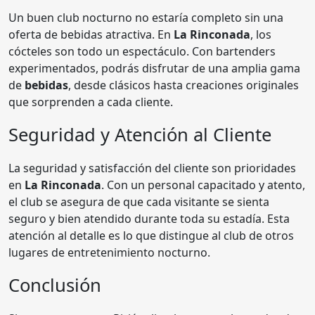
Un buen club nocturno no estaría completo sin una
oferta de bebidas atractiva. En
La Rinconada
, los
cócteles son todo un espectáculo. Con bartenders
experimentados, podrás disfrutar de una amplia gama
de
bebidas
, desde clásicos hasta creaciones originales
que sorprenden a cada cliente.
Seguridad y Atención al Cliente
La seguridad y satisfacción del cliente son prioridades
en
La Rinconada
. Con un personal capacitado y atento,
el club se asegura de que cada visitante se sienta
seguro y bien atendido durante toda su estadía. Esta
atención al detalle es lo que distingue al club de otros
lugares de entretenimiento nocturno.
Conclusión