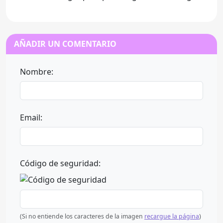
AÑADIR UN COMENTARIO
Nombre:
Email:
Código de seguridad:
(Si no entiende los caracteres de la imagen
recargue la página
)