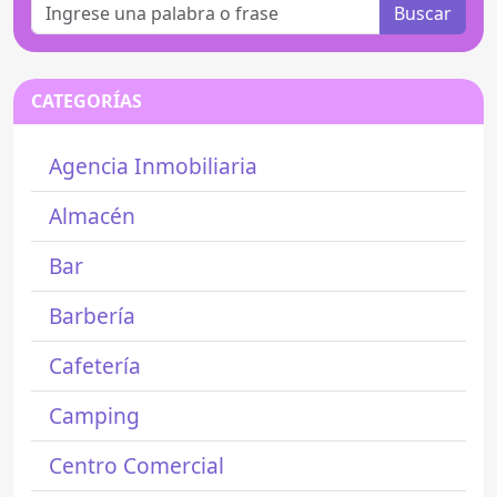
Buscar
CATEGORÍAS
Agencia Inmobiliaria
Almacén
Bar
Barbería
Cafetería
Camping
Centro Comercial