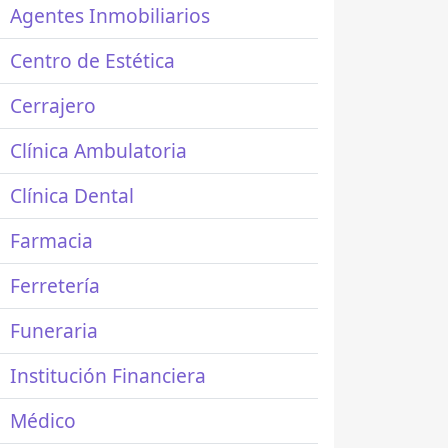
Agentes Inmobiliarios
Centro de Estética
Cerrajero
Clínica Ambulatoria
Clínica Dental
Farmacia
Ferretería
Funeraria
Institución Financiera
Médico