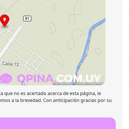
a que no es acertado acerca de esta página, le
emos a la brevedad. Con anticipación gracias por su