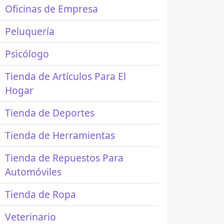
Oficinas de Empresa
Peluquería
Psicólogo
Tienda de Artículos Para El
Hogar
Tienda de Deportes
Tienda de Herramientas
Tienda de Repuestos Para
Automóviles
Tienda de Ropa
Veterinario