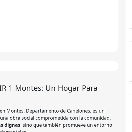
IR 1 Montes
: Un Hogar Para
en Montes, Departamento de Canelones, es un
 una obra social comprometida con la comunidad.
as dignas
, sino que también promueve un entorno