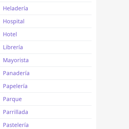
Heladería
Hospital
Hotel
Librería
Mayorista
Panadería
Papelería
Parque
Parrillada
Pastelería