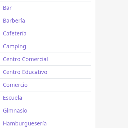
Bar
Barbería
Cafetería
Camping
Centro Comercial
Centro Educativo
Comercio
Escuela
Gimnasio
Hamburguesería