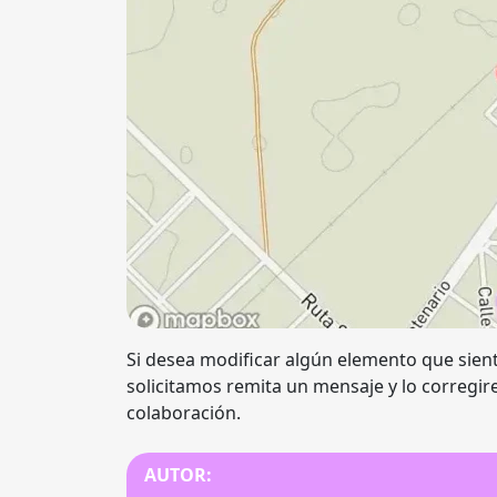
Si desea modificar algún elemento que sient
solicitamos remita un mensaje y lo corregir
colaboración.
AUTOR: