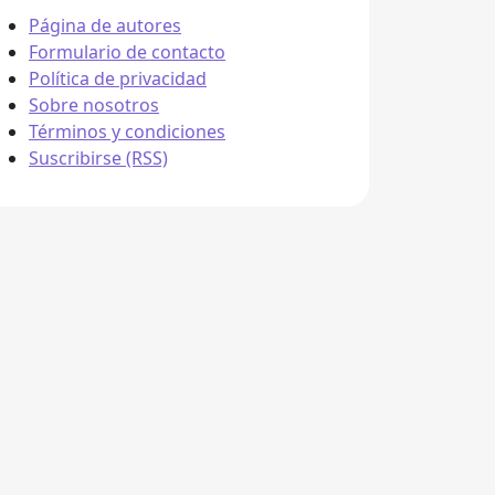
Página de autores
Formulario de contacto
Política de privacidad
Sobre nosotros
Términos y condiciones
Suscribirse (RSS)