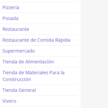
Pizzería
Posada
Restaurante
Restaurante de Comida Rápida
Supermercado
Tienda de Alimentación
Tienda de Materiales Para la
Construcción
Tienda General
Vivero