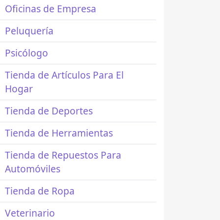
Oficinas de Empresa
Peluquería
Psicólogo
Tienda de Artículos Para El
Hogar
Tienda de Deportes
Tienda de Herramientas
Tienda de Repuestos Para
Automóviles
Tienda de Ropa
Veterinario