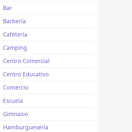
Bar
Barbería
Cafetería
Camping
Centro Comercial
Centro Educativo
Comercio
Escuela
Gimnasio
Hamburguesería