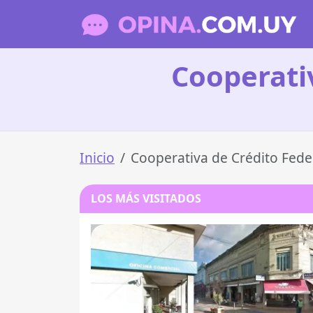
Cooperati
Inicio
Cooperativa de Crédito Fede
LOS MÁS VISITADOS