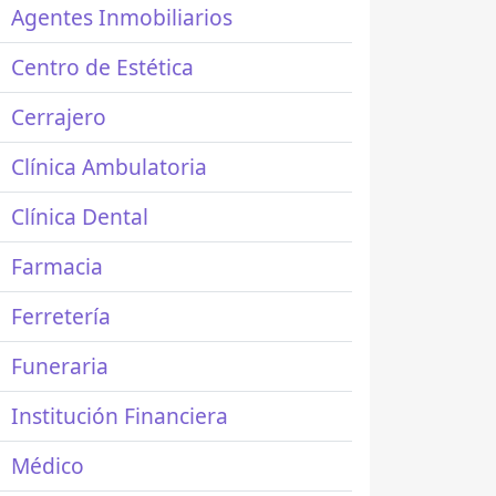
Agentes Inmobiliarios
Centro de Estética
Cerrajero
Clínica Ambulatoria
Clínica Dental
Farmacia
Ferretería
Funeraria
Institución Financiera
Médico