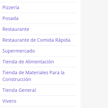
Pizzería
Posada
Restaurante
Restaurante de Comida Rápida
Supermercado
Tienda de Alimentación
Tienda de Materiales Para la
Construcción
Tienda General
Vivero