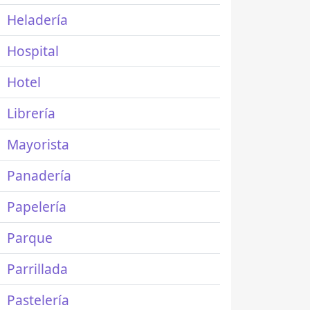
Heladería
Hospital
Hotel
Librería
Mayorista
Panadería
Papelería
Parque
Parrillada
Pastelería