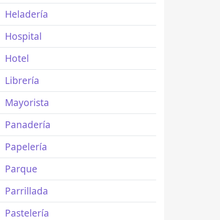
Heladería
Hospital
Hotel
Librería
Mayorista
Panadería
Papelería
Parque
Parrillada
Pastelería