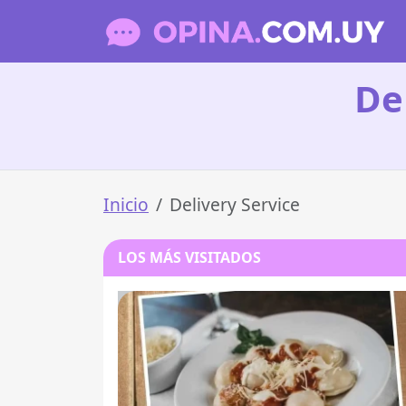
De
Inicio
Delivery Service
LOS MÁS VISITADOS