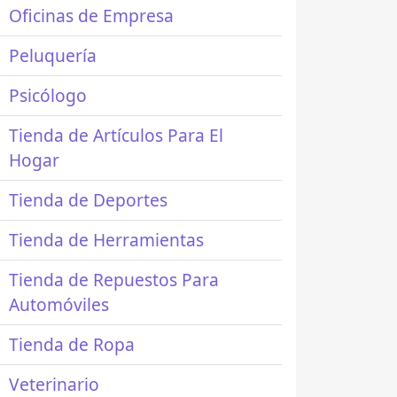
Oficinas de Empresa
Peluquería
Psicólogo
Tienda de Artículos Para El
Hogar
Tienda de Deportes
Tienda de Herramientas
Tienda de Repuestos Para
Automóviles
Tienda de Ropa
Veterinario