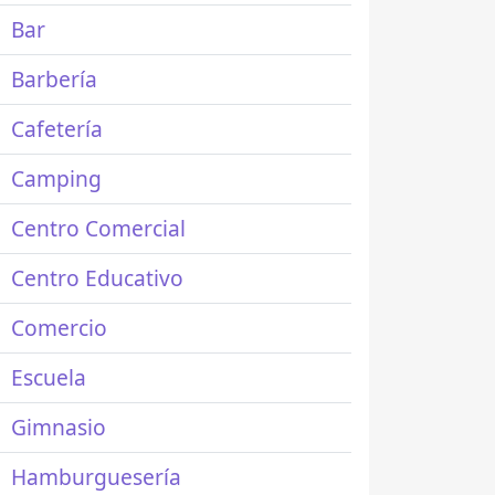
Bar
Barbería
Cafetería
Camping
Centro Comercial
Centro Educativo
Comercio
Escuela
Gimnasio
Hamburguesería