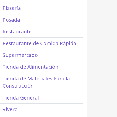
Pizzería
Posada
Restaurante
Restaurante de Comida Rápida
Supermercado
Tienda de Alimentación
Tienda de Materiales Para la
Construcción
Tienda General
Vivero