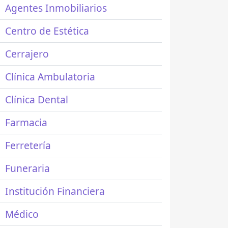
Agentes Inmobiliarios
Centro de Estética
Cerrajero
Clínica Ambulatoria
Clínica Dental
Farmacia
Ferretería
Funeraria
Institución Financiera
Médico