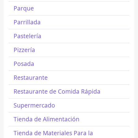
Parque
Parrillada
Pastelería
Pizzería
Posada
Restaurante
Restaurante de Comida Rápida
Supermercado
Tienda de Alimentación
Tienda de Materiales Para la