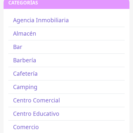
CATEGORÍAS
Agencia Inmobiliaria
Almacén
Bar
Barbería
Cafetería
Camping
Centro Comercial
Centro Educativo
Comercio