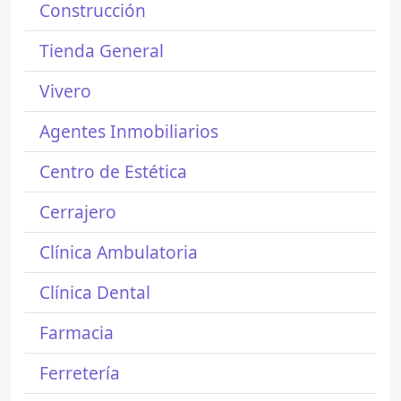
Construcción
Tienda General
Vivero
Agentes Inmobiliarios
Centro de Estética
Cerrajero
Clínica Ambulatoria
Clínica Dental
Farmacia
Ferretería