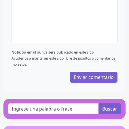
Nota:
Su email nunca será públicado en este sitio.
Ayudenos a mantener este sitio libre de insultos ó comentarios
molestos.
Buscar