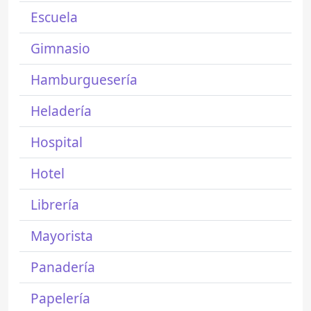
Escuela
Gimnasio
Hamburguesería
Heladería
Hospital
Hotel
Librería
Mayorista
Panadería
Papelería