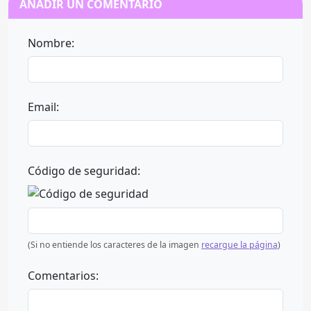
AÑADIR UN COMENTARIO
Nombre:
Email:
Código de seguridad:
(Si no entiende los caracteres de la imagen
recargue la página
)
Comentarios: