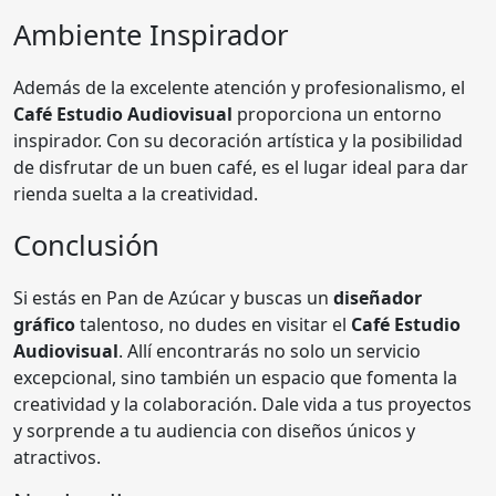
Ambiente Inspirador
Además de la excelente atención y profesionalismo, el
Café Estudio Audiovisual
proporciona un entorno
inspirador. Con su decoración artística y la posibilidad
de disfrutar de un buen café, es el lugar ideal para dar
rienda suelta a la creatividad.
Conclusión
Si estás en Pan de Azúcar y buscas un
diseñador
gráfico
talentoso, no dudes en visitar el
Café Estudio
Audiovisual
. Allí encontrarás no solo un servicio
excepcional, sino también un espacio que fomenta la
creatividad y la colaboración. Dale vida a tus proyectos
y sorprende a tu audiencia con diseños únicos y
atractivos.