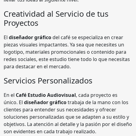
Creatividad al Servicio de tus
Proyectos
El
diseñador gráfico
del café se especializa en crear
piezas visuales impactantes. Ya sea que necesites un
logotipo, materiales promocionales o contenido para
redes sociales, este estudio tiene todo lo que necesitas
para destacar en el mercado.
Servicios Personalizados
En el
Café Estudio Audiovisual
, cada proyecto es
único. El
diseñador gráfico
trabaja de la mano con los
clientes para entender sus necesidades y ofrecer
soluciones personalizadas que se adapten a su estilo y
objetivos. La atención al detalle y la pasión por el diseño
son evidentes en cada trabajo realizado.