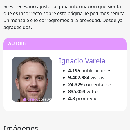
Si es necesario ajustar alguna información que sienta
que es incorrecto sobre esta página, le pedimos remita
un mensaje e lo corregiremos a la brevedad. Desde ya
agradecidos.
AUTOR:
Ignacio Varela
4.195
publicaciones
9.402.984
visitas
24.329
comentarios
835.053
votos
4.3
promedio
Imágenes