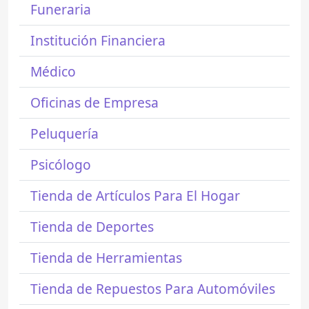
Funeraria
Institución Financiera
Médico
Oficinas de Empresa
Peluquería
Psicólogo
Tienda de Artículos Para El Hogar
Tienda de Deportes
Tienda de Herramientas
Tienda de Repuestos Para Automóviles