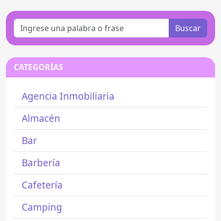
Buscar
CATEGORÍAS
Agencia Inmobiliaria
Almacén
Bar
Barbería
Cafetería
Camping