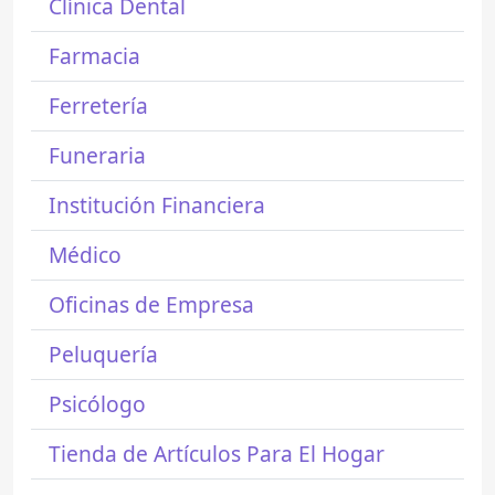
Clínica Dental
Farmacia
Ferretería
Funeraria
Institución Financiera
Médico
Oficinas de Empresa
Peluquería
Psicólogo
Tienda de Artículos Para El Hogar