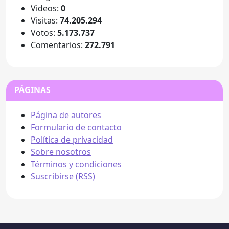
Videos:
0
Visitas:
74.205.294
Votos:
5.173.737
Comentarios:
272.791
PÁGINAS
Página de autores
Formulario de contacto
Política de privacidad
Sobre nosotros
Términos y condiciones
Suscribirse (RSS)