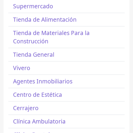
Supermercado
Tienda de Alimentación
Tienda de Materiales Para la
Construcción
Tienda General
Vivero
Agentes Inmobiliarios
Centro de Estética
Cerrajero
Clínica Ambulatoria