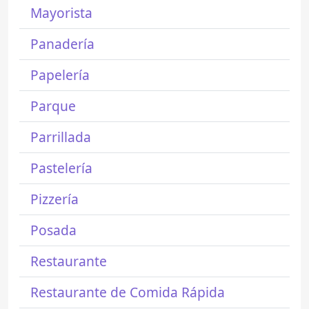
Mayorista
Panadería
Papelería
Parque
Parrillada
Pastelería
Pizzería
Posada
Restaurante
Restaurante de Comida Rápida