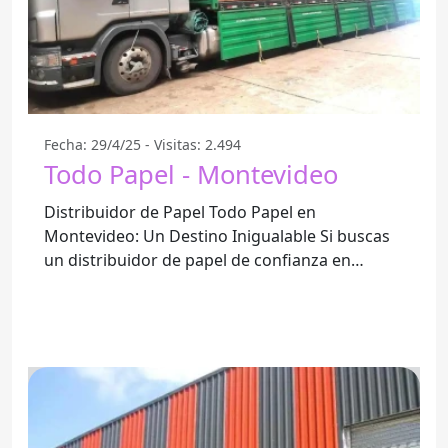
Fecha: 29/4/25 - Visitas: 2.494
Todo Papel - Montevideo
Distribuidor de Papel Todo Papel en
Montevideo: Un Destino Inigualable Si buscas
un distribuidor de papel de confianza en
Montevideo, Todo Papel se