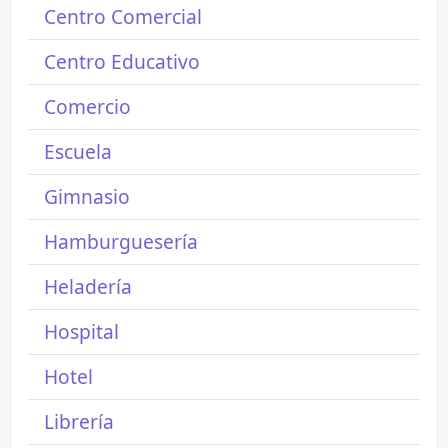
Centro Comercial
Centro Educativo
Comercio
Escuela
Gimnasio
Hamburguesería
Heladería
Hospital
Hotel
Librería