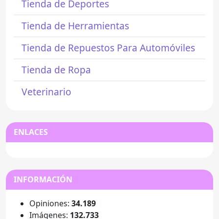
Tienda de Deportes
Tienda de Herramientas
Tienda de Repuestos Para Automóviles
Tienda de Ropa
Veterinario
ENLACES
INFORMACIÓN
Opiniones:
34.189
Imágenes:
132.733