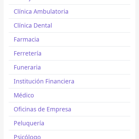
Clínica Ambulatoria
Clínica Dental
Farmacia
Ferretería
Funeraria
Institución Financiera
Médico
Oficinas de Empresa
Peluquería
Psicólogo