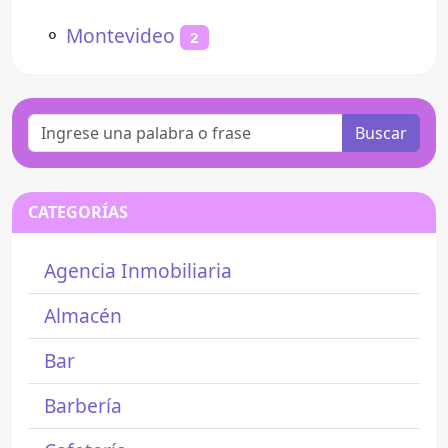
⚬
Montevideo
2
Buscar
CATEGORÍAS
Agencia Inmobiliaria
Almacén
Bar
Barbería