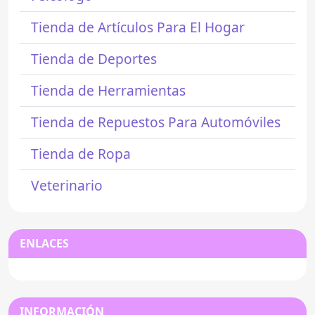
Tienda de Artículos Para El Hogar
Tienda de Deportes
Tienda de Herramientas
Tienda de Repuestos Para Automóviles
Tienda de Ropa
Veterinario
ENLACES
INFORMACIÓN