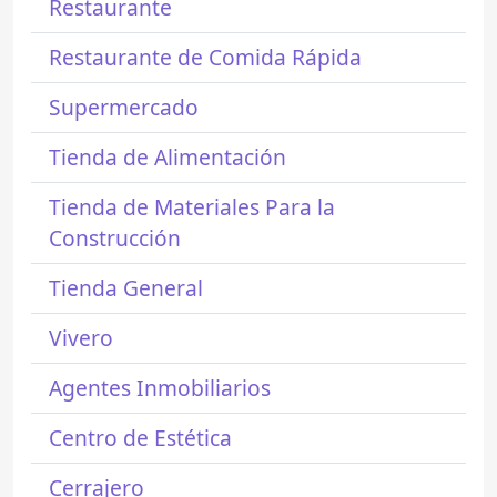
Restaurante
Restaurante de Comida Rápida
Supermercado
Tienda de Alimentación
Tienda de Materiales Para la
Construcción
Tienda General
Vivero
Agentes Inmobiliarios
Centro de Estética
Cerrajero