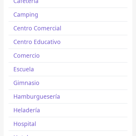
Cafetería
Camping
Centro Comercial
Centro Educativo
Comercio
Escuela
Gimnasio
Hamburguesería
Heladería
Hospital