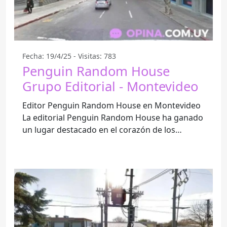
Fecha: 19/4/25 - Visitas: 783
Penguin Random House
Grupo Editorial - Montevideo
Editor Penguin Random House en Montevideo
La editorial Penguin Random House ha ganado
un lugar destacado en el corazón de los
amantes de la literatura en