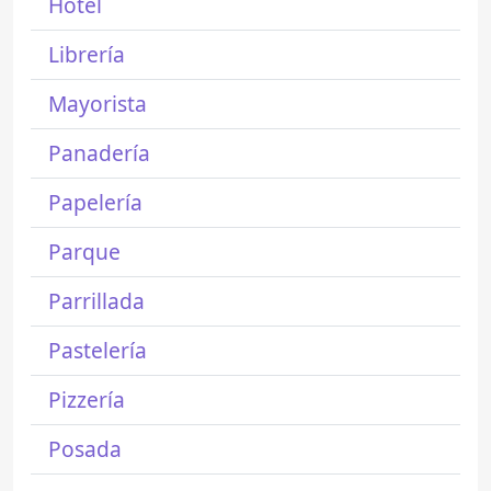
Hotel
Librería
Mayorista
Panadería
Papelería
Parque
Parrillada
Pastelería
Pizzería
Posada