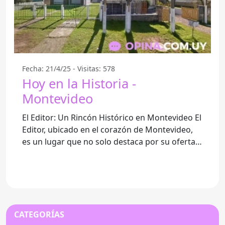
Fecha: 21/4/25 - Visitas: 578
Hoy en la Historia -
Montevideo
El Editor: Un Rincón Histórico en Montevideo El
Editor, ubicado en el corazón de Montevideo,
es un lugar que no solo destaca por su oferta
gastronómica, sino
CATEGORÍAS