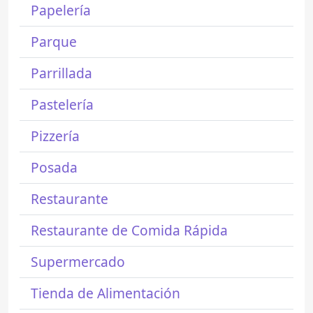
Papelería
Parque
Parrillada
Pastelería
Pizzería
Posada
Restaurante
Restaurante de Comida Rápida
Supermercado
Tienda de Alimentación