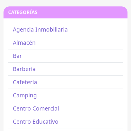
CATEGORÍAS
Agencia Inmobiliaria
Almacén
Bar
Barbería
Cafetería
Camping
Centro Comercial
Centro Educativo