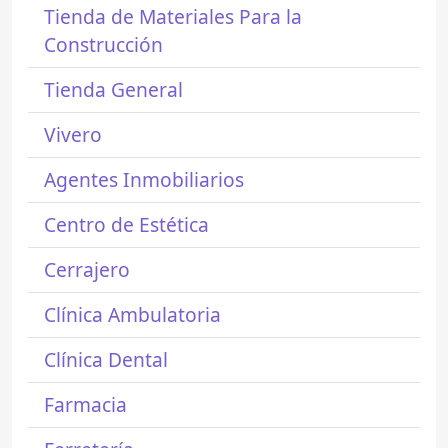
Tienda de Materiales Para la
Construcción
Tienda General
Vivero
Agentes Inmobiliarios
Centro de Estética
Cerrajero
Clínica Ambulatoria
Clínica Dental
Farmacia