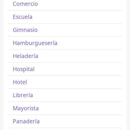
Comercio
Escuela
Gimnasio
Hamburguesería
Heladería
Hospital
Hotel
Librería
Mayorista
Panadería