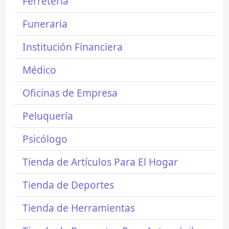
Ferretería
Funeraria
Institución Financiera
Médico
Oficinas de Empresa
Peluquería
Psicólogo
Tienda de Artículos Para El Hogar
Tienda de Deportes
Tienda de Herramientas