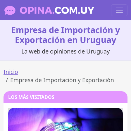
Empresa de Importación y
Exportación en Uruguay
La web de opiniones de Uruguay
Inicio
Empresa de Importación y Exportación
LOS MÁS VISITADOS