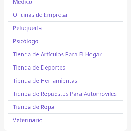
Médico
Oficinas de Empresa
Peluquería
Psicólogo
Tienda de Artículos Para El Hogar
Tienda de Deportes
Tienda de Herramientas
Tienda de Repuestos Para Automóviles
Tienda de Ropa
Veterinario