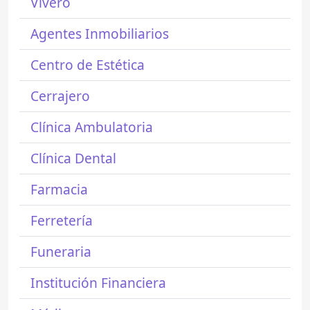
Vivero
Agentes Inmobiliarios
Centro de Estética
Cerrajero
Clínica Ambulatoria
Clínica Dental
Farmacia
Ferretería
Funeraria
Institución Financiera