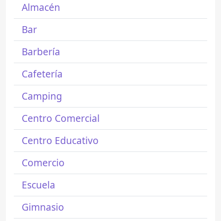
Almacén
Bar
Barbería
Cafetería
Camping
Centro Comercial
Centro Educativo
Comercio
Escuela
Gimnasio