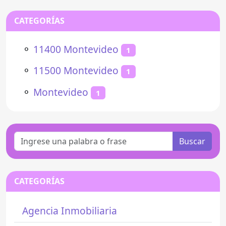
CATEGORÍAS
⚬
11400 Montevideo
1
⚬
11500 Montevideo
1
⚬
Montevideo
1
Buscar
CATEGORÍAS
Agencia Inmobiliaria