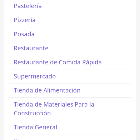
Pastelería
Pizzería
Posada
Restaurante
Restaurante de Comida Rápida
Supermercado
Tienda de Alimentación
Tienda de Materiales Para la
Construcción
Tienda General