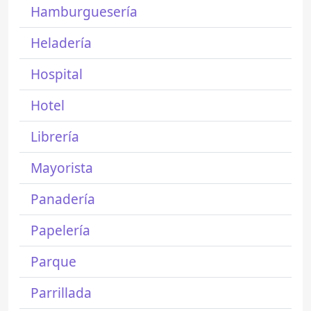
Hamburguesería
Heladería
Hospital
Hotel
Librería
Mayorista
Panadería
Papelería
Parque
Parrillada