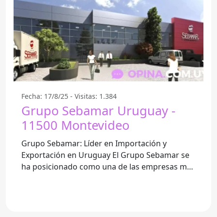
Fecha: 17/8/25 - Visitas: 1.384
Grupo Sebamar Uruguay -
11500 Montevideo
Grupo Sebamar: Líder en Importación y
Exportación en Uruguay El Grupo Sebamar se
ha posicionado como una de las empresas más
reconocidas en el ámbito de la