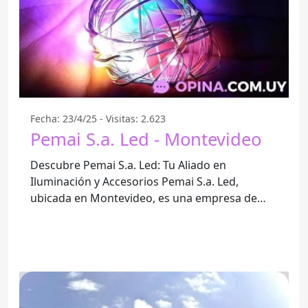
Fecha: 23/4/25 - Visitas: 2.623
Pemai S.a. Led - Montevideo
Descubre Pemai S.a. Led: Tu Aliado en
Iluminación y Accesorios Pemai S.a. Led,
ubicada en Montevideo, es una empresa de
importación y exportación que se ha