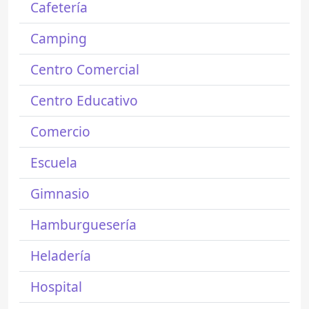
Cafetería
Camping
Centro Comercial
Centro Educativo
Comercio
Escuela
Gimnasio
Hamburguesería
Heladería
Hospital