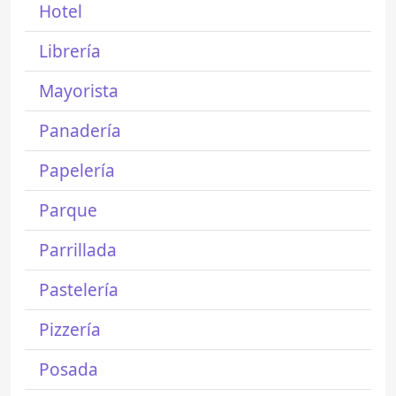
Hotel
Librería
Mayorista
Panadería
Papelería
Parque
Parrillada
Pastelería
Pizzería
Posada