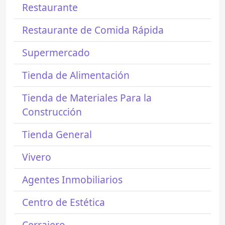
Restaurante
Restaurante de Comida Rápida
Supermercado
Tienda de Alimentación
Tienda de Materiales Para la
Construcción
Tienda General
Vivero
Agentes Inmobiliarios
Centro de Estética
Cerrajero