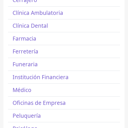
Clínica Ambulatoria
Clínica Dental
Farmacia
Ferretería
Funeraria
Institución Financiera
Médico
Oficinas de Empresa
Peluquería