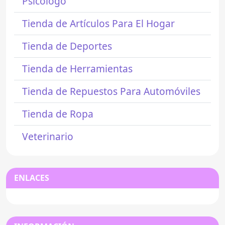
Psicólogo
Tienda de Artículos Para El Hogar
Tienda de Deportes
Tienda de Herramientas
Tienda de Repuestos Para Automóviles
Tienda de Ropa
Veterinario
ENLACES