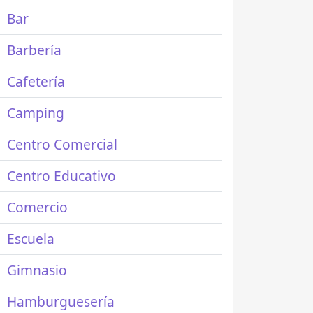
Bar
Barbería
Cafetería
Camping
Centro Comercial
Centro Educativo
Comercio
Escuela
Gimnasio
Hamburguesería