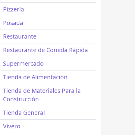
Pizzería
Posada
Restaurante
Restaurante de Comida Rápida
Supermercado
Tienda de Alimentación
Tienda de Materiales Para la
Construcción
Tienda General
Vivero