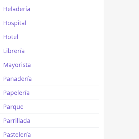
Heladería
Hospital
Hotel
Librería
Mayorista
Panadería
Papelería
Parque
Parrillada
Pastelería