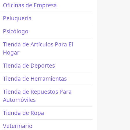
Oficinas de Empresa
Peluquería
Psicólogo
Tienda de Artículos Para El
Hogar
Tienda de Deportes
Tienda de Herramientas
Tienda de Repuestos Para
Automóviles
Tienda de Ropa
Veterinario