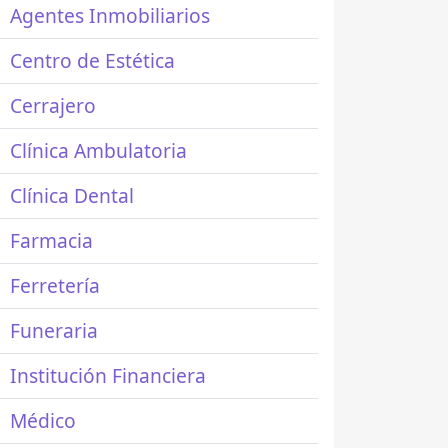
Agentes Inmobiliarios
Centro de Estética
Cerrajero
Clínica Ambulatoria
Clínica Dental
Farmacia
Ferretería
Funeraria
Institución Financiera
Médico