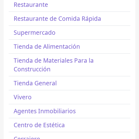
Restaurante
Restaurante de Comida Rápida
Supermercado
Tienda de Alimentación
Tienda de Materiales Para la
Construcción
Tienda General
Vivero
Agentes Inmobiliarios
Centro de Estética
Cerrajero