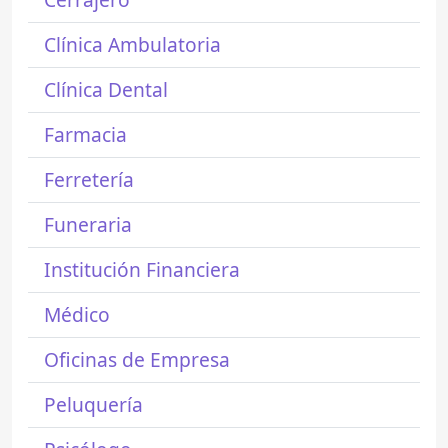
Clínica Ambulatoria
Clínica Dental
Farmacia
Ferretería
Funeraria
Institución Financiera
Médico
Oficinas de Empresa
Peluquería