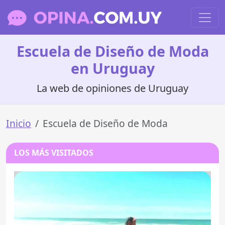
Escuela de Diseño de Moda
en Uruguay
La web de opiniones de Uruguay
Inicio
Escuela de Diseño de Moda
LOS MÁS VISITADOS