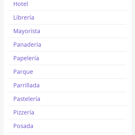
Hotel
Librería
Mayorista
Panadería
Papelería
Parque
Parrillada
Pastelería
Pizzería
Posada