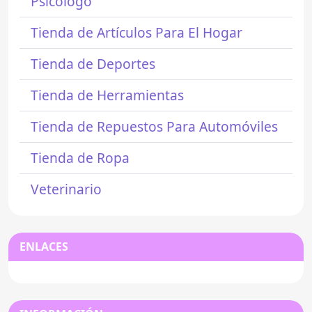
Psicólogo
Tienda de Artículos Para El Hogar
Tienda de Deportes
Tienda de Herramientas
Tienda de Repuestos Para Automóviles
Tienda de Ropa
Veterinario
ENLACES