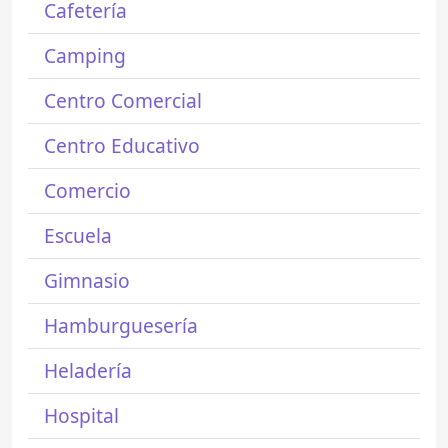
Cafetería
Camping
Centro Comercial
Centro Educativo
Comercio
Escuela
Gimnasio
Hamburguesería
Heladería
Hospital