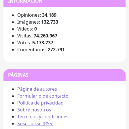
INFORMACIÓN
Opiniones:
34.189
Imágenes:
132.733
Videos:
0
Visitas:
74.260.967
Votos:
5.173.737
Comentarios:
272.791
PÁGINAS
Página de autores
Formulario de contacto
Política de privacidad
Sobre nosotros
Términos y condiciones
Suscribirse (RSS)