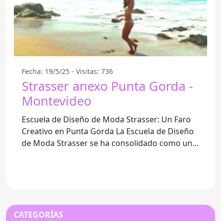
Fecha: 19/5/25 - Visitas: 736
Strasser anexo Punta Gorda -
Montevideo
Escuela de Diseño de Moda Strasser: Un Faro
Creativo en Punta Gorda La Escuela de Diseño
de Moda Strasser se ha consolidado como una
de las instituciones más
CATEGORÍAS