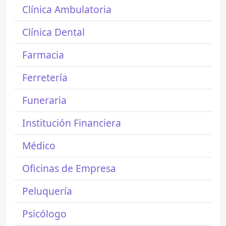
Clínica Ambulatoria
Clínica Dental
Farmacia
Ferretería
Funeraria
Institución Financiera
Médico
Oficinas de Empresa
Peluquería
Psicólogo