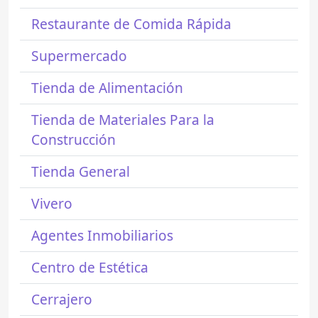
Restaurante de Comida Rápida
Supermercado
Tienda de Alimentación
Tienda de Materiales Para la
Construcción
Tienda General
Vivero
Agentes Inmobiliarios
Centro de Estética
Cerrajero