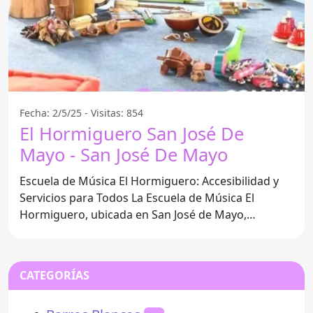
Fecha: 2/5/25 - Visitas: 854
El Hormiguero San José De
Mayo - San José De Mayo
Escuela de Música El Hormiguero: Accesibilidad y
Servicios para Todos La Escuela de Música El
Hormiguero, ubicada en San José de Mayo,
Departamento de San
CATEGORÍAS