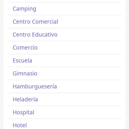
Camping
Centro Comercial
Centro Educativo
Comercio
Escuela
Gimnasio
Hamburguesería
Heladería
Hospital
Hotel