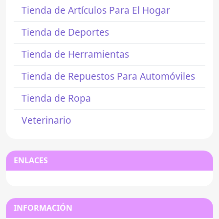
Tienda de Artículos Para El Hogar
Tienda de Deportes
Tienda de Herramientas
Tienda de Repuestos Para Automóviles
Tienda de Ropa
Veterinario
ENLACES
INFORMACIÓN