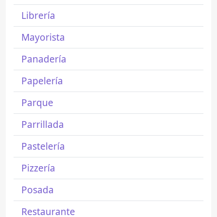
Librería
Mayorista
Panadería
Papelería
Parque
Parrillada
Pastelería
Pizzería
Posada
Restaurante