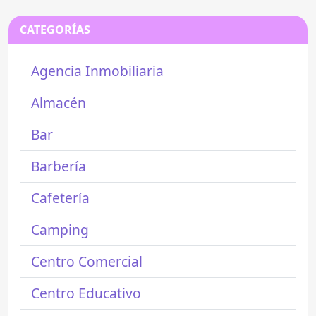
CATEGORÍAS
Agencia Inmobiliaria
Almacén
Bar
Barbería
Cafetería
Camping
Centro Comercial
Centro Educativo