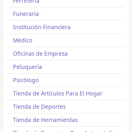
Ferretería
Funeraria
Institución Financiera
Médico
Oficinas de Empresa
Peluquería
Psicólogo
Tienda de Artículos Para El Hogar
Tienda de Deportes
Tienda de Herramientas