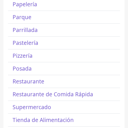
Papelería
Parque
Parrillada
Pastelería
Pizzería
Posada
Restaurante
Restaurante de Comida Rápida
Supermercado
Tienda de Alimentación