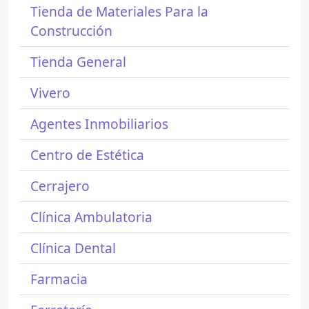
Tienda de Materiales Para la
Construcción
Tienda General
Vivero
Agentes Inmobiliarios
Centro de Estética
Cerrajero
Clínica Ambulatoria
Clínica Dental
Farmacia