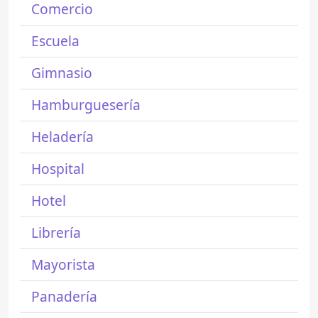
Comercio
Escuela
Gimnasio
Hamburguesería
Heladería
Hospital
Hotel
Librería
Mayorista
Panadería