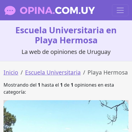
Escuela Universitaria en
Playa Hermosa
La web de opiniones de Uruguay
Inicio
Escuela Universitaria
Playa Hermosa
Mostrando del
1
hasta el
1
de
1
opiniones en esta
categoría: