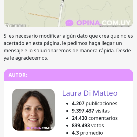
Si es necesario modificar algún dato que crea que no es
acertado en esta página, le pedimos haga llegar un
mensaje e lo solucionaremos de manera rápida. Desde
ya le agradecemos.
AUTOR:
Laura Di Matteo
4.207
publicaciones
9.397.437
visitas
24.430
comentarios
839.493
votos
4.3
promedio