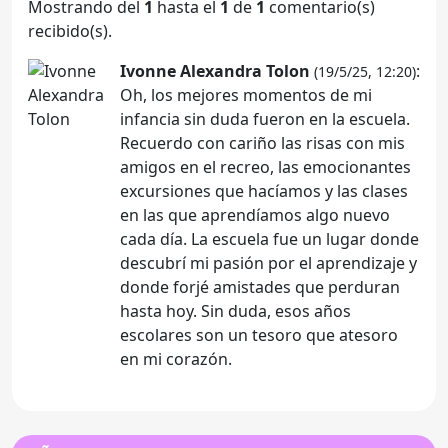
Mostrando del
1
hasta el
1
de
1
comentario(s)
recibido(s).
Ivonne Alexandra Tolon
:
(19/5/25, 12:20)
Oh, los mejores momentos de mi
infancia sin duda fueron en la escuela.
Recuerdo con cariño las risas con mis
amigos en el recreo, las emocionantes
excursiones que hacíamos y las clases
en las que aprendíamos algo nuevo
cada día. La escuela fue un lugar donde
descubrí mi pasión por el aprendizaje y
donde forjé amistades que perduran
hasta hoy. Sin duda, esos años
escolares son un tesoro que atesoro
en mi corazón.