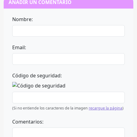
AÑADIR UN COMENTARIO
Nombre:
Email:
Código de seguridad:
(Si no entiende los caracteres de la imagen
recargue la página
)
Comentarios: