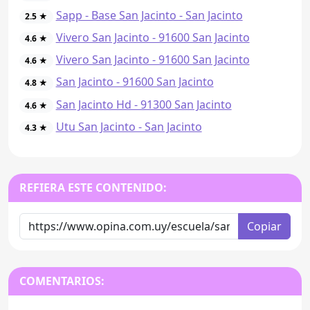
Sapp - Base San Jacinto - San Jacinto
2.5 ★
Vivero San Jacinto - 91600 San Jacinto
4.6 ★
Vivero San Jacinto - 91600 San Jacinto
4.6 ★
San Jacinto - 91600 San Jacinto
4.8 ★
San Jacinto Hd - 91300 San Jacinto
4.6 ★
Utu San Jacinto - San Jacinto
4.3 ★
REFIERA ESTE CONTENIDO:
Copiar
COMENTARIOS: