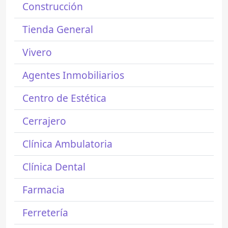
Construcción
Tienda General
Vivero
Agentes Inmobiliarios
Centro de Estética
Cerrajero
Clínica Ambulatoria
Clínica Dental
Farmacia
Ferretería