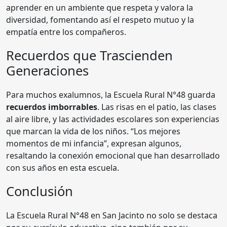
aprender en un ambiente que respeta y valora la
diversidad, fomentando así el respeto mutuo y la
empatía entre los compañeros.
Recuerdos que Trascienden
Generaciones
Para muchos exalumnos, la Escuela Rural N°48 guarda
recuerdos imborrables
. Las risas en el patio, las clases
al aire libre, y las actividades escolares son experiencias
que marcan la vida de los niños. “Los mejores
momentos de mi infancia”, expresan algunos,
resaltando la conexión emocional que han desarrollado
con sus años en esta escuela.
Conclusión
La Escuela Rural N°48 en San Jacinto no solo se destaca