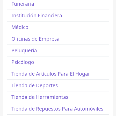
Funeraria
Institución Financiera
Médico
Oficinas de Empresa
Peluquería
Psicólogo
Tienda de Artículos Para El Hogar
Tienda de Deportes
Tienda de Herramientas
Tienda de Repuestos Para Automóviles