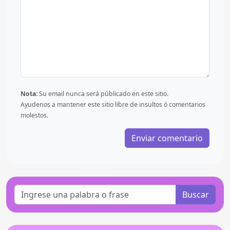
Nota:
Su email nunca será públicado en este sitio.
Ayudenos a mantener este sitio libre de insultos ó comentarios
molestos.
Buscar