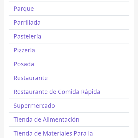
Parque
Parrillada
Pastelería
Pizzería
Posada
Restaurante
Restaurante de Comida Rápida
Supermercado
Tienda de Alimentación
Tienda de Materiales Para la