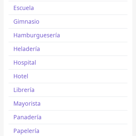
Escuela
Gimnasio
Hamburguesería
Heladería
Hospital
Hotel
Librería
Mayorista
Panadería
Papelería