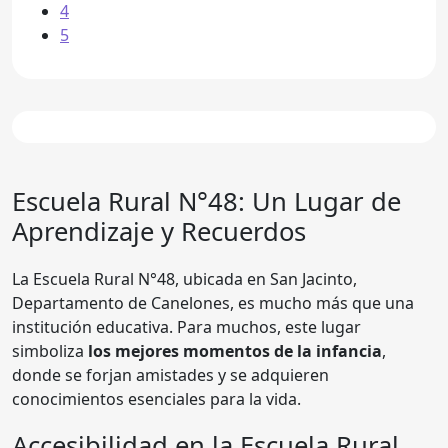
4
5
Escuela Rural N°48
: Un Lugar de
Aprendizaje y Recuerdos
La Escuela Rural N°48, ubicada en San Jacinto,
Departamento de Canelones, es mucho más que una
institución educativa. Para muchos, este lugar
simboliza
los mejores momentos de la infancia
,
donde se forjan amistades y se adquieren
conocimientos esenciales para la vida.
Accesibilidad en la Escuela Rural