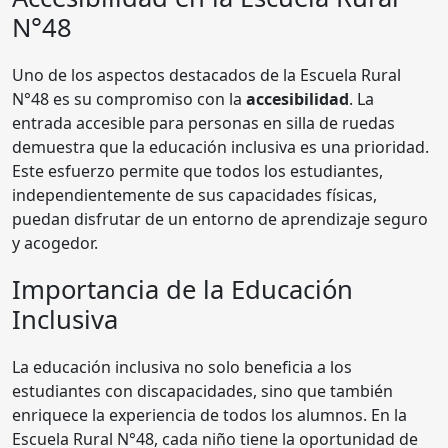
N°48
Uno de los aspectos destacados de la Escuela Rural
N°48 es su compromiso con la
accesibilidad
. La
entrada accesible para personas en silla de ruedas
demuestra que la educación inclusiva es una prioridad.
Este esfuerzo permite que todos los estudiantes,
independientemente de sus capacidades físicas,
puedan disfrutar de un entorno de aprendizaje seguro
y acogedor.
Importancia de la Educación
Inclusiva
La educación inclusiva no solo beneficia a los
estudiantes con discapacidades, sino que también
enriquece la experiencia de todos los alumnos. En la
Escuela Rural N°48, cada niño tiene la oportunidad de