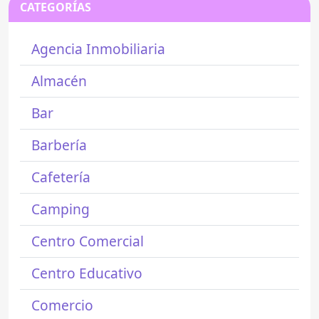
CATEGORÍAS
Agencia Inmobiliaria
Almacén
Bar
Barbería
Cafetería
Camping
Centro Comercial
Centro Educativo
Comercio