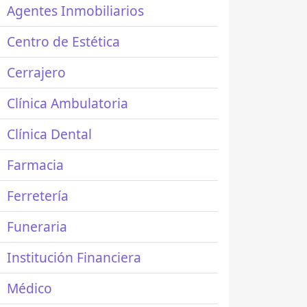
Agentes Inmobiliarios
Centro de Estética
Cerrajero
Clínica Ambulatoria
Clínica Dental
Farmacia
Ferretería
Funeraria
Institución Financiera
Médico