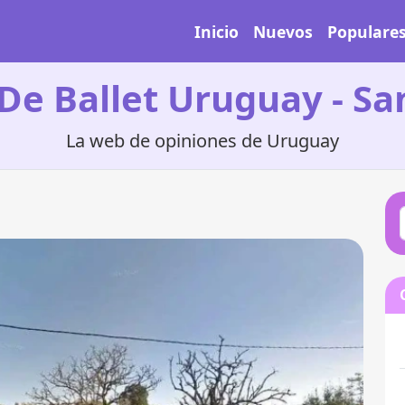
Inicio
Nuevos
Populare
 De Ballet Uruguay - S
La web de opiniones de Uruguay