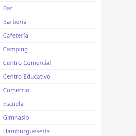
Bar
Barbería
Cafetería
Camping
Centro Comercial
Centro Educativo
Comercio
Escuela
Gimnasio
Hamburguesería