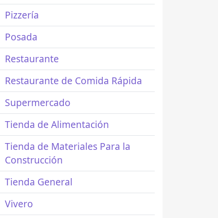
Pizzería
Posada
Restaurante
Restaurante de Comida Rápida
Supermercado
Tienda de Alimentación
Tienda de Materiales Para la
Construcción
Tienda General
Vivero