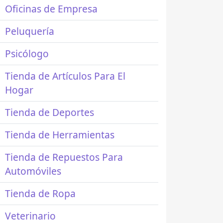
Oficinas de Empresa
Peluquería
Psicólogo
Tienda de Artículos Para El
Hogar
Tienda de Deportes
Tienda de Herramientas
Tienda de Repuestos Para
Automóviles
Tienda de Ropa
Veterinario