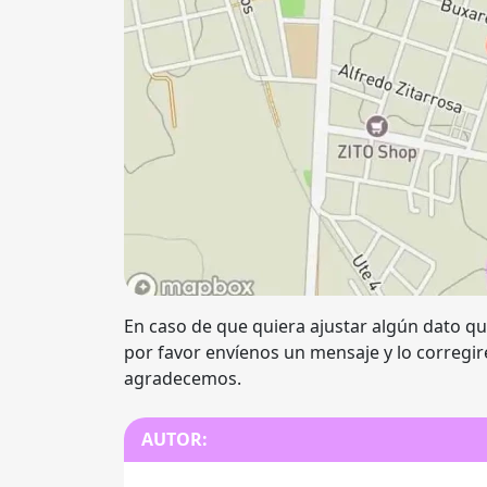
En caso de que quiera ajustar algún dato qu
por favor envíenos un mensaje y lo corregir
agradecemos.
AUTOR: