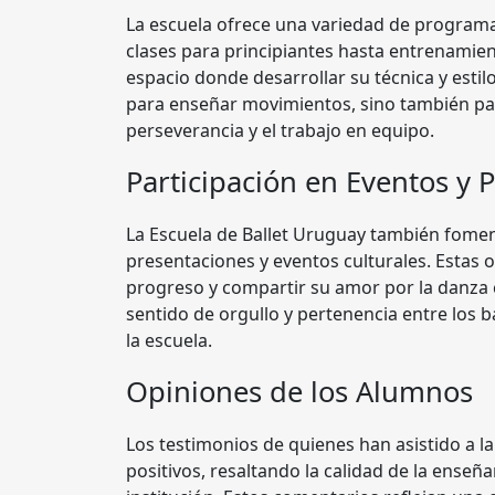
La escuela ofrece una variedad de programa
clases para principiantes hasta entrenamie
espacio donde desarrollar su técnica y esti
para enseñar movimientos, sino también para
perseverancia y el trabajo en equipo.
Participación en Eventos y 
La Escuela de Ballet Uruguay también fomen
presentaciones y eventos culturales. Estas
progreso y compartir su amor por la danza
sentido de orgullo y pertenencia entre los b
la escuela.
Opiniones de los Alumnos
Los testimonios de quienes han asistido a l
positivos, resaltando la calidad de la enseñ