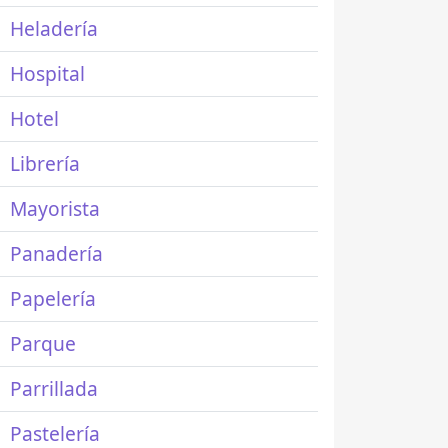
Heladería
Hospital
Hotel
Librería
Mayorista
Panadería
Papelería
Parque
Parrillada
Pastelería