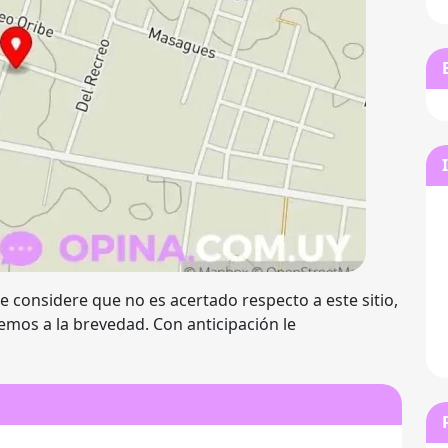
e considere que no es acertado respecto a este sitio,
emos a la brevedad. Con anticipación le