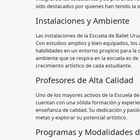
sido destacados por quienes han tenido la
Instalaciones y Ambiente
Las instalaciones de la Escuela de Ballet Ur
Con estudios amplios y bien equipados, los
habilidades en un entorno propicio para la c
ambiente que se respira en la escuela es de
crecimiento artístico de cada estudiante.
Profesores de Alta Calidad
Uno de los mayores activos de la Escuela de
cuentan con una sólida formación y experienc
enseñanza de calidad. Su dedicación y pasió
metas y explorar su potencial artístico.
Programas y Modalidades 