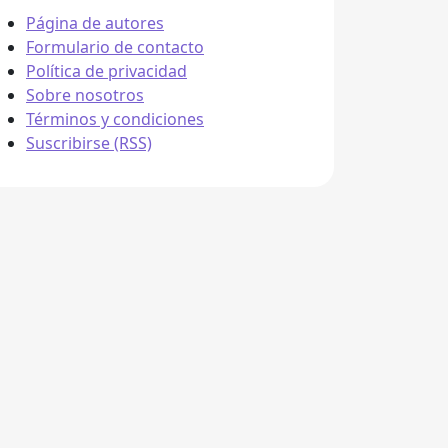
Página de autores
Formulario de contacto
Política de privacidad
Sobre nosotros
Términos y condiciones
Suscribirse (RSS)