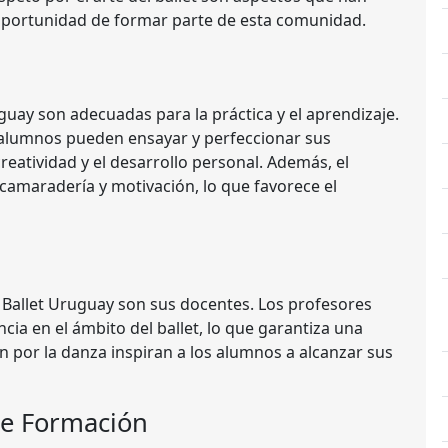
 oportunidad de formar parte de esta comunidad.
uguay son adecuadas para la práctica y el aprendizaje.
 alumnos pueden ensayar y perfeccionar sus
reatividad y el desarrollo personal. Además, el
 camaradería y motivación, lo que favorece el
 Ballet Uruguay son sus docentes. Los profesores
ia en el ámbito del ballet, lo que garantiza una
n por la danza inspiran a los alumnos a alcanzar sus
de Formación