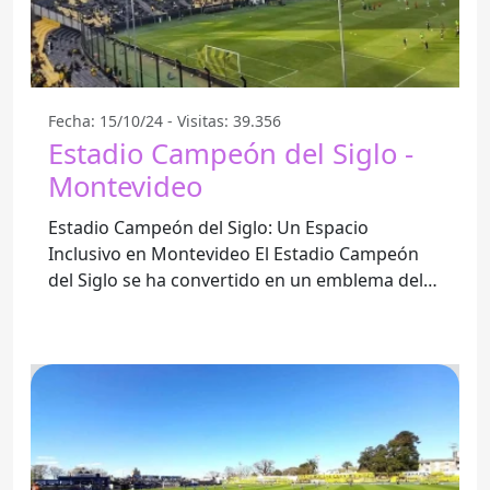
Fecha: 15/10/24 - Visitas: 39.356
Estadio Campeón del Siglo -
Montevideo
Estadio Campeón del Siglo: Un Espacio
Inclusivo en Montevideo El Estadio Campeón
del Siglo se ha convertido en un emblema del
fútbol uruguayo y, al