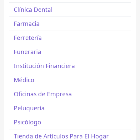
Clínica Dental
Farmacia
Ferretería
Funeraria
Institución Financiera
Médico
Oficinas de Empresa
Peluquería
Psicólogo
Tienda de Artículos Para El Hogar