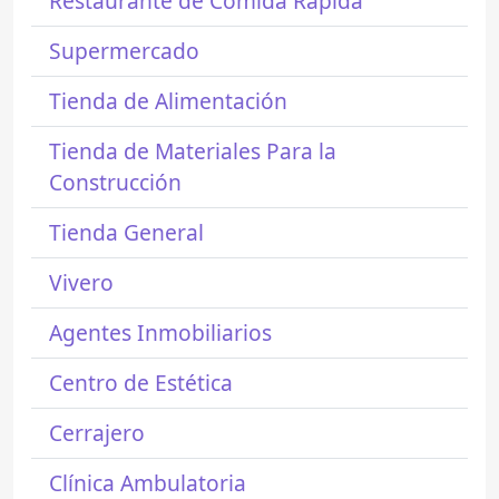
Restaurante de Comida Rápida
Supermercado
Tienda de Alimentación
Tienda de Materiales Para la
Construcción
Tienda General
Vivero
Agentes Inmobiliarios
Centro de Estética
Cerrajero
Clínica Ambulatoria