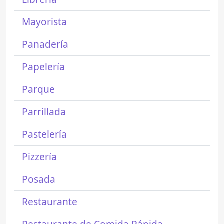
Mayorista
Panadería
Papelería
Parque
Parrillada
Pastelería
Pizzería
Posada
Restaurante