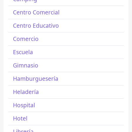
Centro Comercial
Centro Educativo
Comercio
Escuela
Gimnasio
Hamburguesería
Heladería
Hospital
Hotel
Librería