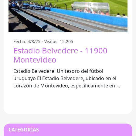
Fecha: 4/8/25 - Visitas: 15.205
Estadio Belvedere - 11900
Montevideo
Estadio Belvedere: Un tesoro del fútbol
uruguayo El Estadio Belvedere, ubicado en el
corazón de Montevideo, específicamente en el
11900 del Departamento
CATEGORÍAS