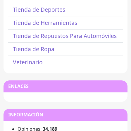
Tienda de Deportes
Tienda de Herramientas
Tienda de Repuestos Para Automóviles
Tienda de Ropa
Veterinario
ENLACES
INFORMACIÓN
Opiniones:
34.189