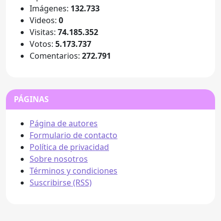
Imágenes:
132.733
Videos:
0
Visitas:
74.185.352
Votos:
5.173.737
Comentarios:
272.791
PÁGINAS
Página de autores
Formulario de contacto
Política de privacidad
Sobre nosotros
Términos y condiciones
Suscribirse (RSS)