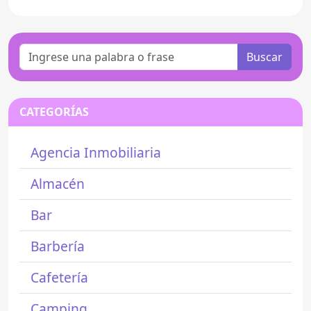
Buscar
CATEGORÍAS
Agencia Inmobiliaria
Almacén
Bar
Barbería
Cafetería
Camping