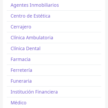
Agentes Inmobiliarios
Centro de Estética
Cerrajero
Clínica Ambulatoria
Clínica Dental
Farmacia
Ferretería
Funeraria
Institución Financiera
Médico