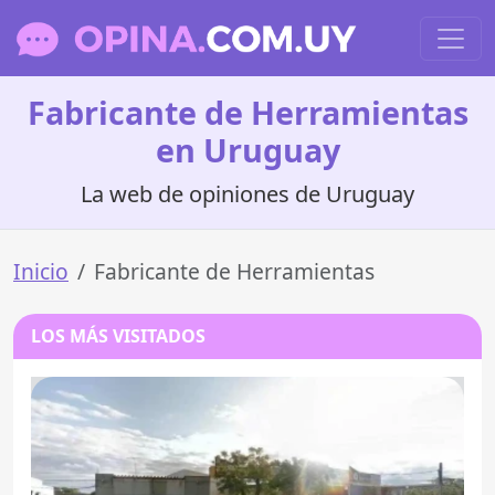
Fabricante de Herramientas
en Uruguay
La web de opiniones de Uruguay
Inicio
Fabricante de Herramientas
LOS MÁS VISITADOS