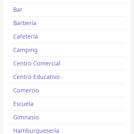
Bar
Barbería
Cafetería
Camping
Centro Comercial
Centro Educativo
Comercio
Escuela
Gimnasio
Hamburguesería