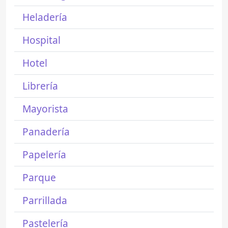
Heladería
Hospital
Hotel
Librería
Mayorista
Panadería
Papelería
Parque
Parrillada
Pastelería