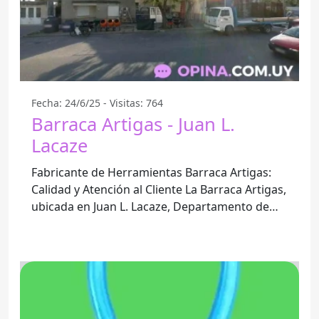
Fecha: 24/6/25 - Visitas: 764
Barraca Artigas - Juan L.
Lacaze
Fabricante de Herramientas Barraca Artigas:
Calidad y Atención al Cliente La Barraca Artigas,
ubicada en Juan L. Lacaze, Departamento de
Colonia, se ha