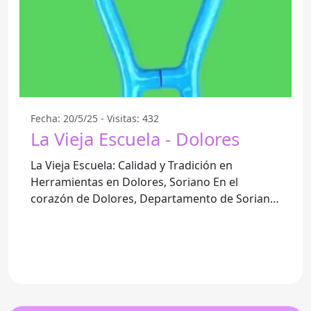
Fecha: 20/5/25 - Visitas: 432
La Vieja Escuela - Dolores
La Vieja Escuela: Calidad y Tradición en
Herramientas en Dolores, Soriano En el
corazón de Dolores, Departamento de Soriano,
se encuentra La Vieja Escuela, un