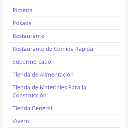
Pizzería
Posada
Restaurante
Restaurante de Comida Rápida
Supermercado
Tienda de Alimentación
Tienda de Materiales Para la
Construcción
Tienda General
Vivero