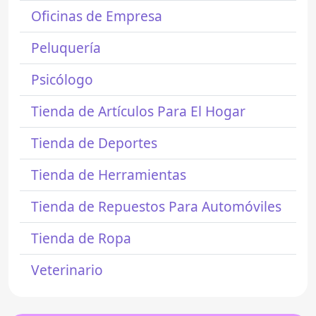
Oficinas de Empresa
Peluquería
Psicólogo
Tienda de Artículos Para El Hogar
Tienda de Deportes
Tienda de Herramientas
Tienda de Repuestos Para Automóviles
Tienda de Ropa
Veterinario