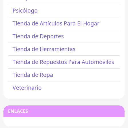
Psicólogo
Tienda de Artículos Para El Hogar
Tienda de Deportes
Tienda de Herramientas
Tienda de Repuestos Para Automóviles
Tienda de Ropa
Veterinario
ENLACES