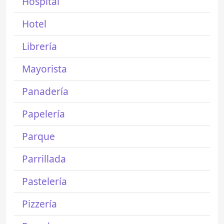
Hospital
Hotel
Librería
Mayorista
Panadería
Papelería
Parque
Parrillada
Pastelería
Pizzería