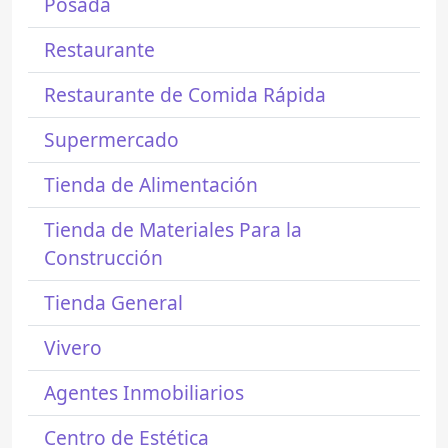
Posada
Restaurante
Restaurante de Comida Rápida
Supermercado
Tienda de Alimentación
Tienda de Materiales Para la
Construcción
Tienda General
Vivero
Agentes Inmobiliarios
Centro de Estética