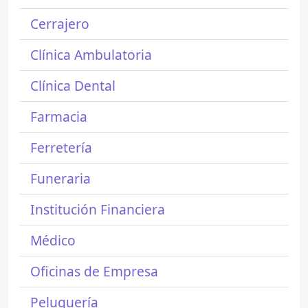
Cerrajero
Clínica Ambulatoria
Clínica Dental
Farmacia
Ferretería
Funeraria
Institución Financiera
Médico
Oficinas de Empresa
Peluquería