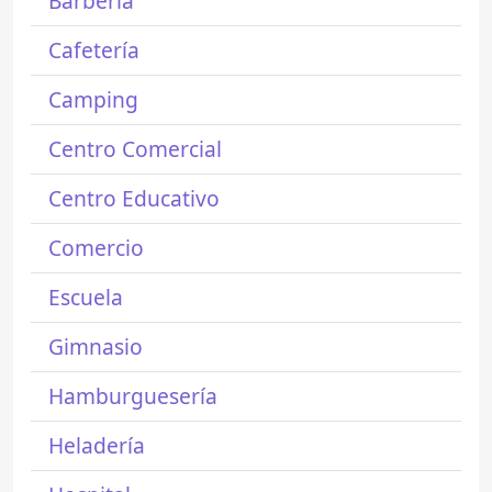
Barbería
Cafetería
Camping
Centro Comercial
Centro Educativo
Comercio
Escuela
Gimnasio
Hamburguesería
Heladería