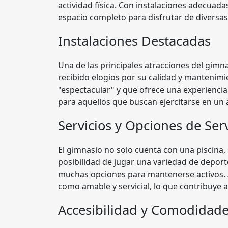
actividad física. Con instalaciones adecuad
espacio completo para disfrutar de diversas
Instalaciones Destacadas
Una de las principales atracciones del gimn
recibido elogios por su calidad y manteni
"espectacular" y que ofrece una experiencia 
para aquellos que buscan ejercitarse en un
Servicios y Opciones de Serv
El gimnasio no solo cuenta con una piscina
posibilidad de jugar una variedad de deporte
muchas opciones para mantenerse activos. 
como amable y servicial, lo que contribuye 
Accesibilidad y Comodidad