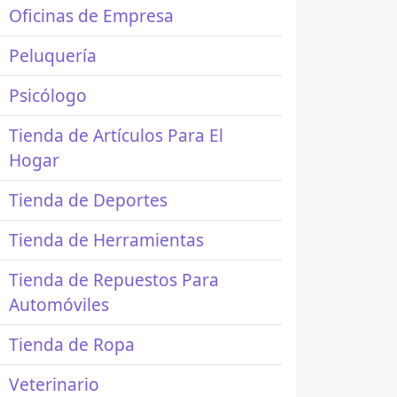
Oficinas de Empresa
Peluquería
Psicólogo
Tienda de Artículos Para El
Hogar
Tienda de Deportes
Tienda de Herramientas
Tienda de Repuestos Para
Automóviles
Tienda de Ropa
Veterinario