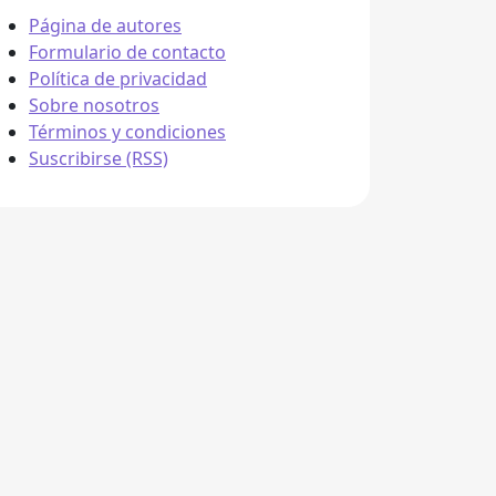
Página de autores
Formulario de contacto
Política de privacidad
Sobre nosotros
Términos y condiciones
Suscribirse (RSS)