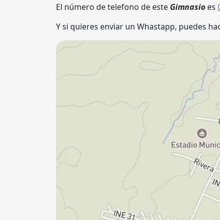
El número de telefono de este
Gimnasio
es
Y si quieres enviar un Whastapp, puedes hac