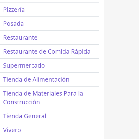
Pizzería
Posada
Restaurante
Restaurante de Comida Rápida
Supermercado
Tienda de Alimentación
Tienda de Materiales Para la
Construcción
Tienda General
Vivero