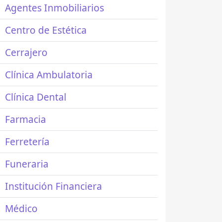
Agentes Inmobiliarios
Centro de Estética
Cerrajero
Clínica Ambulatoria
Clínica Dental
Farmacia
Ferretería
Funeraria
Institución Financiera
Médico