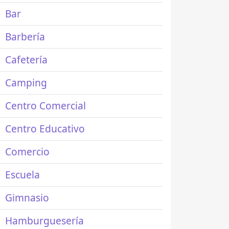
Bar
Barbería
Cafetería
Camping
Centro Comercial
Centro Educativo
Comercio
Escuela
Gimnasio
Hamburguesería