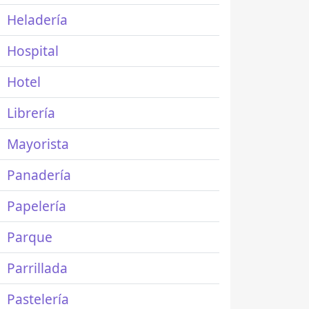
Heladería
Hospital
Hotel
Librería
Mayorista
Panadería
Papelería
Parque
Parrillada
Pastelería