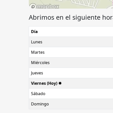
Abrimos en el siguiente hor
Día
Lunes
Martes
Miércoles
Jueves
Viernes (Hoy) ✸
Sábado
Domingo