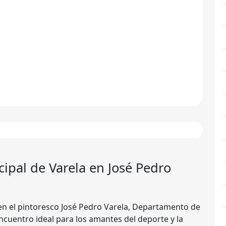
ipal de Varela
en José Pedro
en el pintoresco José Pedro Varela, Departamento de
ncuentro ideal para los amantes del deporte y la