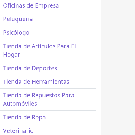
Oficinas de Empresa
Peluquería
Psicólogo
Tienda de Artículos Para El
Hogar
Tienda de Deportes
Tienda de Herramientas
Tienda de Repuestos Para
Automóviles
Tienda de Ropa
Veterinario