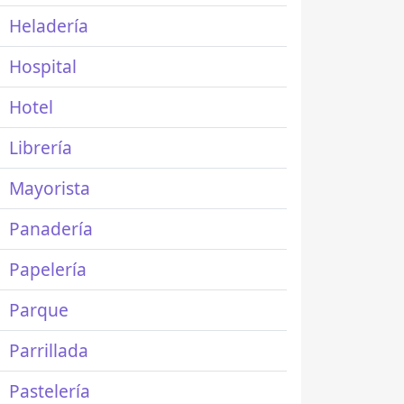
Heladería
Hospital
Hotel
Librería
Mayorista
Panadería
Papelería
Parque
Parrillada
Pastelería