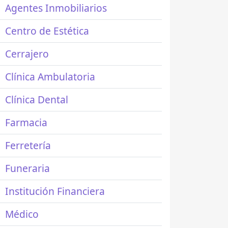
Agentes Inmobiliarios
Centro de Estética
Cerrajero
Clínica Ambulatoria
Clínica Dental
Farmacia
Ferretería
Funeraria
Institución Financiera
Médico