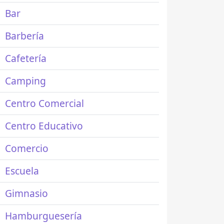
Bar
Barbería
Cafetería
Camping
Centro Comercial
Centro Educativo
Comercio
Escuela
Gimnasio
Hamburguesería