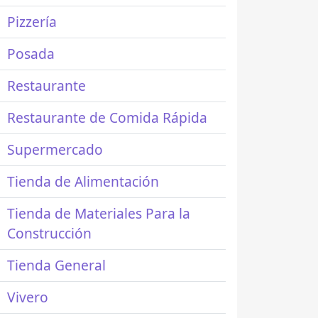
Pizzería
Posada
Restaurante
Restaurante de Comida Rápida
Supermercado
Tienda de Alimentación
Tienda de Materiales Para la
Construcción
Tienda General
Vivero