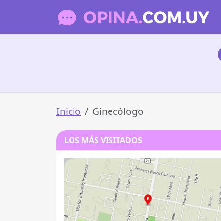
Inicio
Ginecólogo
LOS MÁS VISITADOS