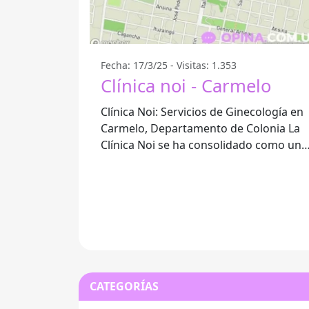
Fecha: 17/3/25 - Visitas: 1.353
Clínica noi - Carmelo
Clínica Noi: Servicios de Ginecología en
Carmelo, Departamento de Colonia La
Clínica Noi se ha consolidado como un
referente en servicios de salud en
Carmelo,
CATEGORÍAS