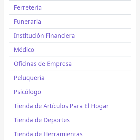
Ferretería
Funeraria
Institución Financiera
Médico
Oficinas de Empresa
Peluquería
Psicólogo
Tienda de Artículos Para El Hogar
Tienda de Deportes
Tienda de Herramientas