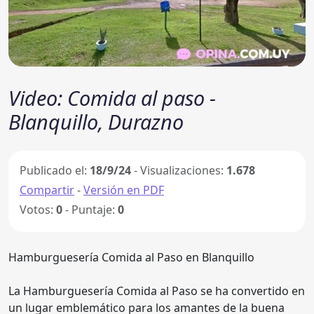
Video: Comida al paso -
Blanquillo, Durazno
Publicado el:
18/9/24
- Visualizaciones:
1.678
Compartir
-
Versión en PDF
Votos:
0
- Puntaje:
0
Hamburguesería Comida al Paso en Blanquillo
La Hamburguesería Comida al Paso se ha convertido en
un lugar emblemático para los amantes de la buena