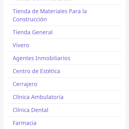
Tienda de Materiales Para la
Construcción
Tienda General
Vivero
Agentes Inmobiliarios
Centro de Estética
Cerrajero
Clínica Ambulatoria
Clínica Dental
Farmacia