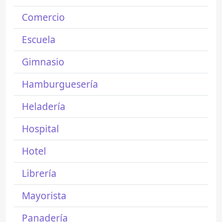
Comercio
Escuela
Gimnasio
Hamburguesería
Heladería
Hospital
Hotel
Librería
Mayorista
Panadería