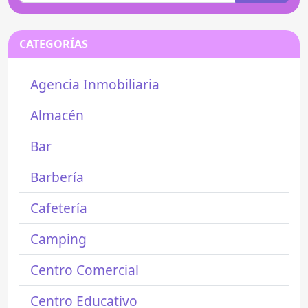
CATEGORÍAS
Agencia Inmobiliaria
Almacén
Bar
Barbería
Cafetería
Camping
Centro Comercial
Centro Educativo