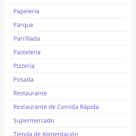
Papelería
Parque
Parrillada
Pastelería
Pizzería
Posada
Restaurante
Restaurante de Comida Rápida
Supermercado
Tienda de Alimentación