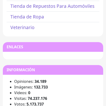
Tienda de Repuestos Para Automóviles
Tienda de Ropa
Veterinario
ENLACES
INFORMACIÓN
Opiniones:
34.189
Imágenes:
132.733
Videos:
0
Visitas:
74.237.176
Votos:
5.173.737