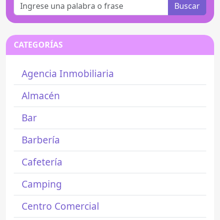
Buscar
CATEGORÍAS
Agencia Inmobiliaria
Almacén
Bar
Barbería
Cafetería
Camping
Centro Comercial