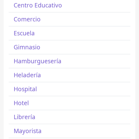
Centro Educativo
Comercio
Escuela
Gimnasio
Hamburguesería
Heladería
Hospital
Hotel
Librería
Mayorista