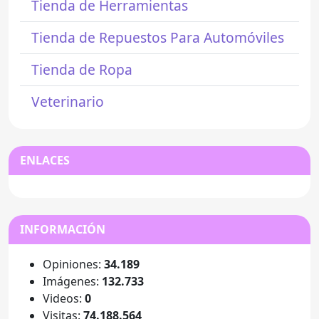
Tienda de Herramientas
Tienda de Repuestos Para Automóviles
Tienda de Ropa
Veterinario
ENLACES
INFORMACIÓN
Opiniones:
34.189
Imágenes:
132.733
Videos:
0
Visitas:
74.188.564