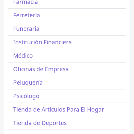
Farmacia
Ferretería
Funeraria
Institución Financiera
Médico
Oficinas de Empresa
Peluquería
Psicólogo
Tienda de Artículos Para El Hogar
Tienda de Deportes