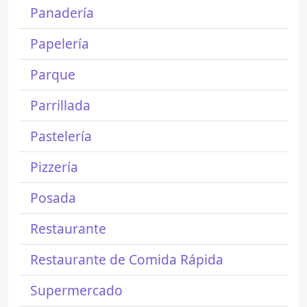
Panadería
Papelería
Parque
Parrillada
Pastelería
Pizzería
Posada
Restaurante
Restaurante de Comida Rápida
Supermercado