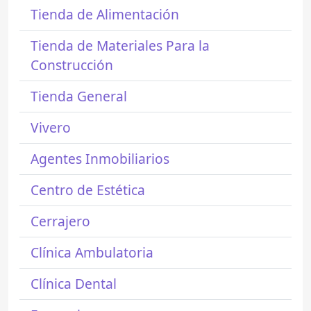
Tienda de Alimentación
Tienda de Materiales Para la
Construcción
Tienda General
Vivero
Agentes Inmobiliarios
Centro de Estética
Cerrajero
Clínica Ambulatoria
Clínica Dental