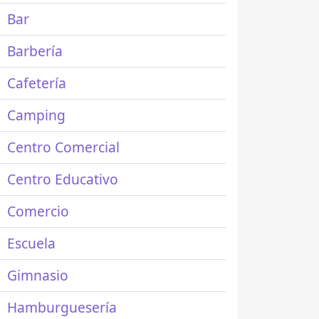
Bar
Barbería
Cafetería
Camping
Centro Comercial
Centro Educativo
Comercio
Escuela
Gimnasio
Hamburguesería