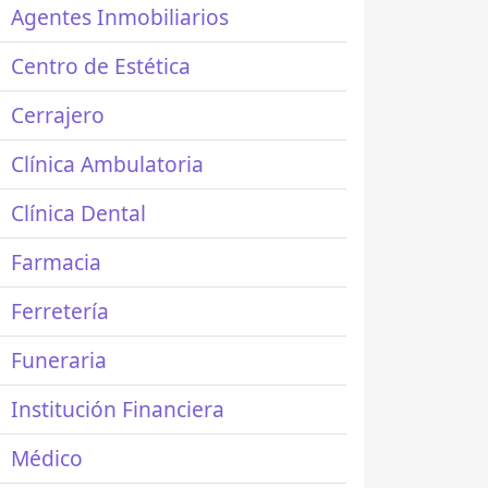
Agentes Inmobiliarios
Centro de Estética
Cerrajero
Clínica Ambulatoria
Clínica Dental
Farmacia
Ferretería
Funeraria
Institución Financiera
Médico