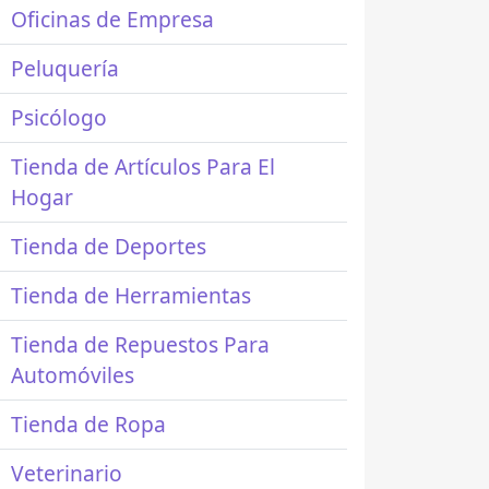
Oficinas de Empresa
Peluquería
Psicólogo
Tienda de Artículos Para El
Hogar
Tienda de Deportes
Tienda de Herramientas
Tienda de Repuestos Para
Automóviles
Tienda de Ropa
Veterinario