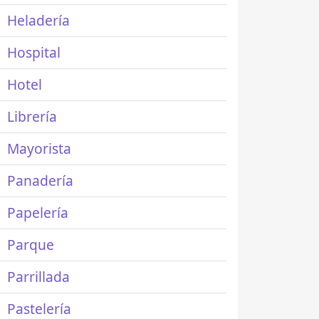
Heladería
Hospital
Hotel
Librería
Mayorista
Panadería
Papelería
Parque
Parrillada
Pastelería