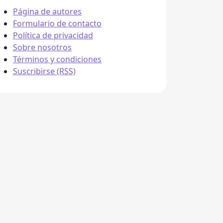
Página de autores
Formulario de contacto
Política de privacidad
Sobre nosotros
Términos y condiciones
Suscribirse (RSS)