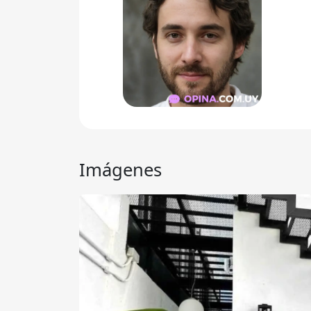
Imágenes