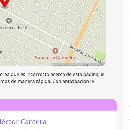
 crea que es incorrecto acerca de esta página, le
mos de manera rápida. Con anticipación le
éctor Cantera