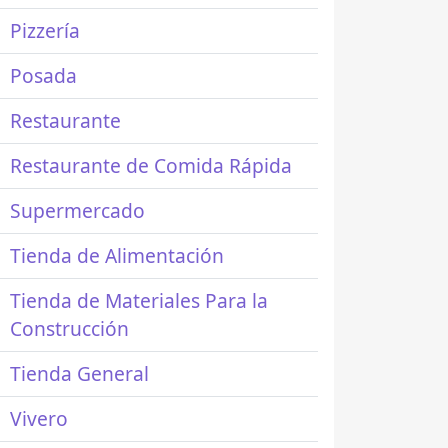
Pizzería
Posada
Restaurante
Restaurante de Comida Rápida
Supermercado
Tienda de Alimentación
Tienda de Materiales Para la
Construcción
Tienda General
Vivero