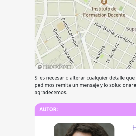
Si es necesario alterar cualquier detalle que
pedimos remita un mensaje y lo solucionare
agradecemos.
AUTOR:
H