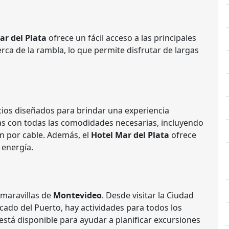
ar del Plata
ofrece un fácil acceso a las principales
erca de la rambla, lo que permite disfrutar de largas
cios diseñados para brindar una experiencia
das con todas las comodidades necesarias, incluyendo
ón por cable. Además, el
Hotel Mar del Plata
ofrece
 energía.
 maravillas de
Montevideo
. Desde visitar la Ciudad
cado del Puerto, hay actividades para todos los
está disponible para ayudar a planificar excursiones