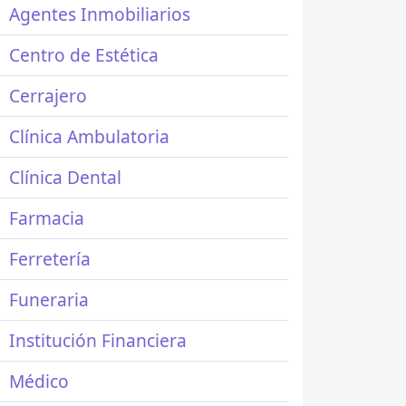
Agentes Inmobiliarios
Centro de Estética
Cerrajero
Clínica Ambulatoria
Clínica Dental
Farmacia
Ferretería
Funeraria
Institución Financiera
Médico