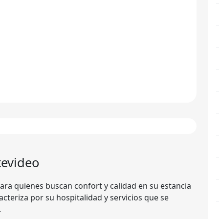
tevideo
ara quienes buscan confort y calidad en su estancia
acteriza por su hospitalidad y servicios que se
.