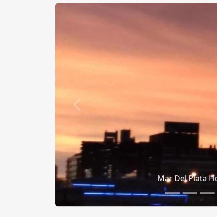
Anterior
Mar Del Plata Hotel 