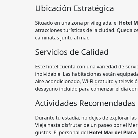
Ubicación Estratégica
Situado en una zona privilegiada, el
Hotel M
atracciones turísticas de la ciudad. Queda c
caminatas junto al mar.
Servicios de Calidad
Este hotel cuenta con una variedad de servi
inolvidable. Las habitaciones están equipa
aire acondicionado, Wi-Fi gratuito y televisi
desayuno incluido para comenzar el día con
Actividades Recomendadas
Durante tu estadía, no dejes de explorar las
Vieja hasta disfrutar de un paseo por el Mer
gustos. El personal del
Hotel Mar del Plata