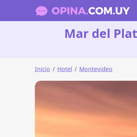
Mar del Pla
Inicio
Hotel
Montevideo