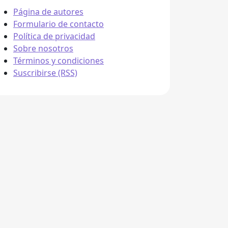
Página de autores
Formulario de contacto
Política de privacidad
Sobre nosotros
Términos y condiciones
Suscribirse (RSS)