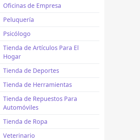
Oficinas de Empresa
Peluquería
Psicólogo
Tienda de Artículos Para El
Hogar
Tienda de Deportes
Tienda de Herramientas
Tienda de Repuestos Para
Automóviles
Tienda de Ropa
Veterinario