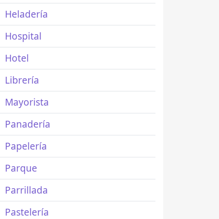
Heladería
Hospital
Hotel
Librería
Mayorista
Panadería
Papelería
Parque
Parrillada
Pastelería