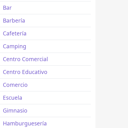
Bar
Barbería
Cafetería
Camping
Centro Comercial
Centro Educativo
Comercio
Escuela
Gimnasio
Hamburguesería