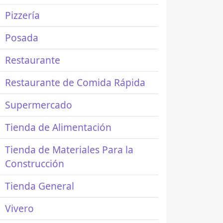
Pizzería
Posada
Restaurante
Restaurante de Comida Rápida
Supermercado
Tienda de Alimentación
Tienda de Materiales Para la
Construcción
Tienda General
Vivero