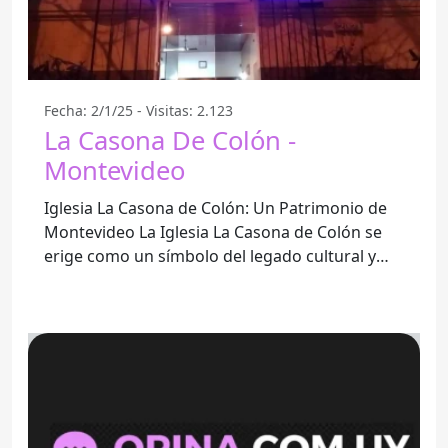
Fecha: 2/1/25 - Visitas: 2.123
La Casona De Colón -
Montevideo
Iglesia La Casona de Colón: Un Patrimonio de
Montevideo La Iglesia La Casona de Colón se
erige como un símbolo del legado cultural y
espiritual en