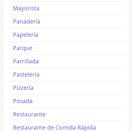
Mayorista
Panadería
Papelería
Parque
Parrillada
Pastelería
Pizzería
Posada
Restaurante
Restaurante de Comida Rápida