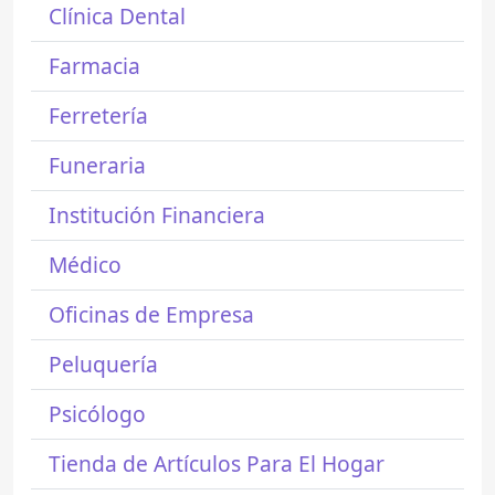
Clínica Dental
Farmacia
Ferretería
Funeraria
Institución Financiera
Médico
Oficinas de Empresa
Peluquería
Psicólogo
Tienda de Artículos Para El Hogar