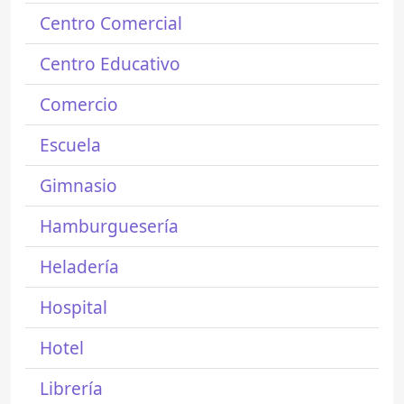
Centro Comercial
Centro Educativo
Comercio
Escuela
Gimnasio
Hamburguesería
Heladería
Hospital
Hotel
Librería