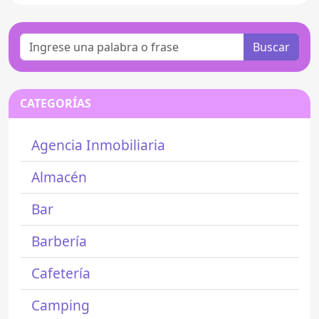
Buscar
CATEGORÍAS
Agencia Inmobiliaria
Almacén
Bar
Barbería
Cafetería
Camping