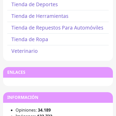
Tienda de Deportes
Tienda de Herramientas
Tienda de Repuestos Para Automóviles
Tienda de Ropa
Veterinario
ENLACES
INFORMACIÓN
Opiniones:
34.189