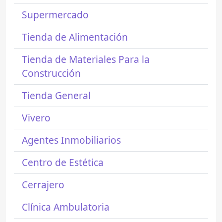
Supermercado
Tienda de Alimentación
Tienda de Materiales Para la
Construcción
Tienda General
Vivero
Agentes Inmobiliarios
Centro de Estética
Cerrajero
Clínica Ambulatoria