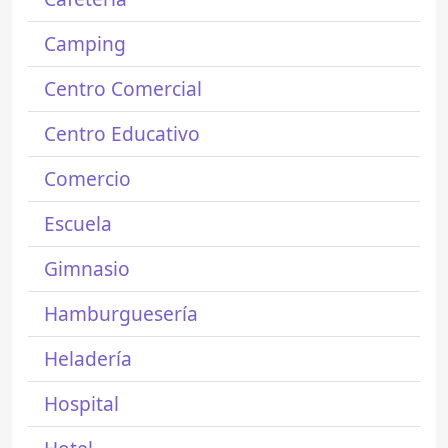
Camping
Centro Comercial
Centro Educativo
Comercio
Escuela
Gimnasio
Hamburguesería
Heladería
Hospital