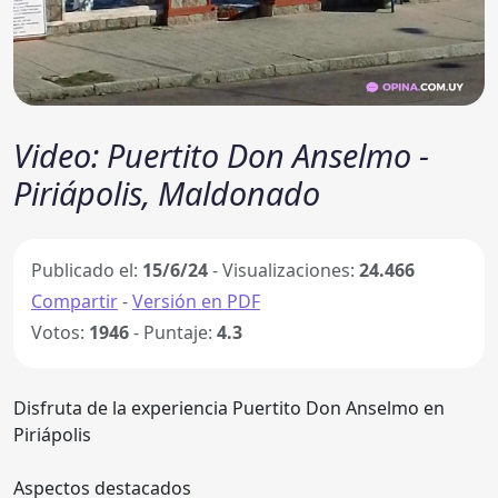
Video: Puertito Don Anselmo -
Piriápolis, Maldonado
Publicado el:
15/6/24
- Visualizaciones:
24.466
Compartir
-
Versión en PDF
Votos:
1946
- Puntaje:
4.3
Disfruta de la experiencia Puertito Don Anselmo en
Piriápolis
Aspectos destacados