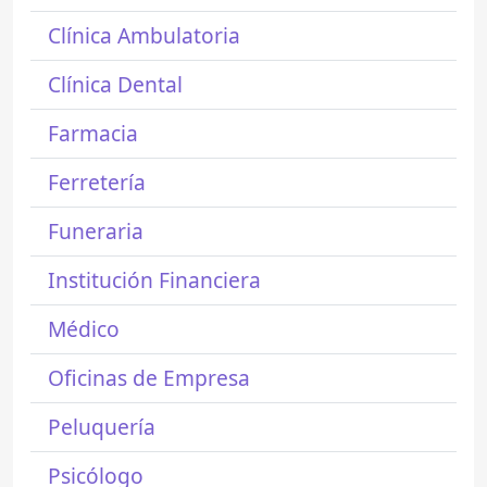
Clínica Ambulatoria
Clínica Dental
Farmacia
Ferretería
Funeraria
Institución Financiera
Médico
Oficinas de Empresa
Peluquería
Psicólogo