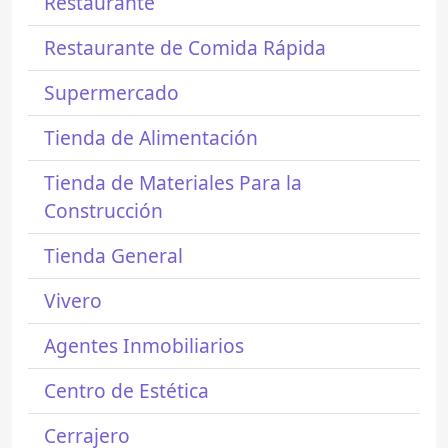
Restaurante
Restaurante de Comida Rápida
Supermercado
Tienda de Alimentación
Tienda de Materiales Para la
Construcción
Tienda General
Vivero
Agentes Inmobiliarios
Centro de Estética
Cerrajero