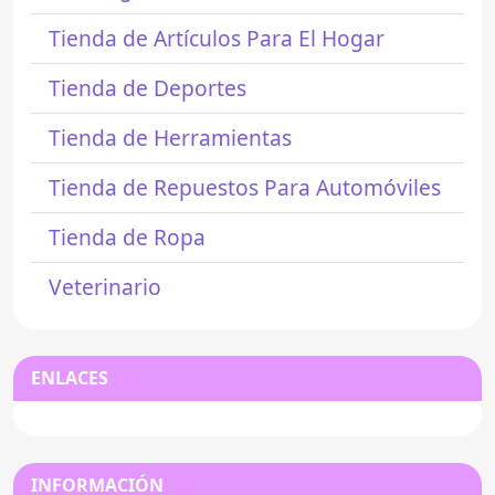
Tienda de Artículos Para El Hogar
Tienda de Deportes
Tienda de Herramientas
Tienda de Repuestos Para Automóviles
Tienda de Ropa
Veterinario
ENLACES
INFORMACIÓN