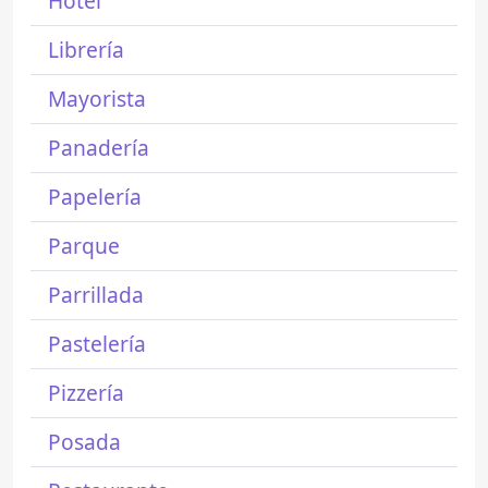
Hotel
Librería
Mayorista
Panadería
Papelería
Parque
Parrillada
Pastelería
Pizzería
Posada